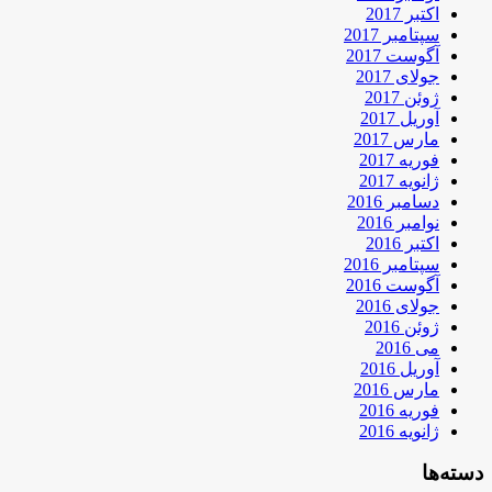
اکتبر 2017
سپتامبر 2017
آگوست 2017
جولای 2017
ژوئن 2017
آوریل 2017
مارس 2017
فوریه 2017
ژانویه 2017
دسامبر 2016
نوامبر 2016
اکتبر 2016
سپتامبر 2016
آگوست 2016
جولای 2016
ژوئن 2016
می 2016
آوریل 2016
مارس 2016
فوریه 2016
ژانویه 2016
دسته‌ها