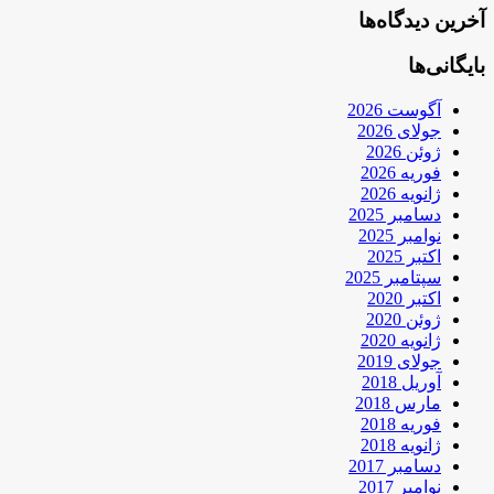
آخرین دیدگاه‌ها
بایگانی‌ها
آگوست 2026
جولای 2026
ژوئن 2026
فوریه 2026
ژانویه 2026
دسامبر 2025
نوامبر 2025
اکتبر 2025
سپتامبر 2025
اکتبر 2020
ژوئن 2020
ژانویه 2020
جولای 2019
آوریل 2018
مارس 2018
فوریه 2018
ژانویه 2018
دسامبر 2017
نوامبر 2017