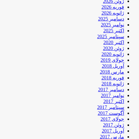
ژوئن 2026
فوریه 2026
ژانویه 2026
دسامبر 2025
نوامبر 2025
اکتبر 2025
سپتامبر 2025
اکتبر 2020
ژوئن 2020
ژانویه 2020
جولای 2019
آوریل 2018
مارس 2018
فوریه 2018
ژانویه 2018
دسامبر 2017
نوامبر 2017
اکتبر 2017
سپتامبر 2017
آگوست 2017
جولای 2017
ژوئن 2017
آوریل 2017
مارس 2017