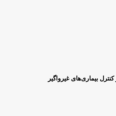
کنترل بیماری‌های غیرواگیر