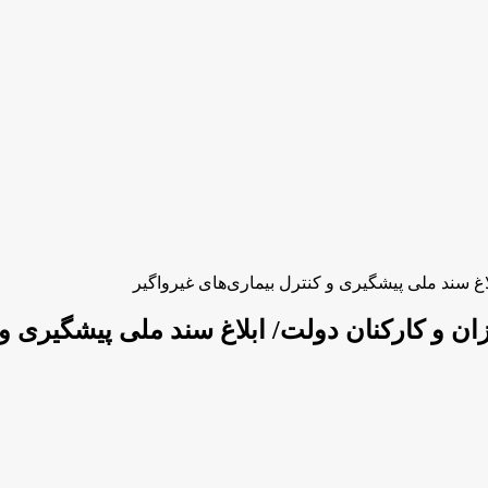
اغ سند ملی پیشگیری و کنترل بیماری‌های غیرواگیر
ن و کارکنان دولت/ ابلاغ سند ملی پیشگیری و 