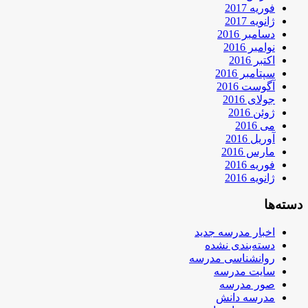
فوریه 2017
ژانویه 2017
دسامبر 2016
نوامبر 2016
اکتبر 2016
سپتامبر 2016
آگوست 2016
جولای 2016
ژوئن 2016
می 2016
آوریل 2016
مارس 2016
فوریه 2016
ژانویه 2016
دسته‌ها
اخبار مدرسه جدید
دسته‌بندی نشده
روانشناسی مدرسه
سایت مدرسه
صور مدرسه
مدرسه دانش