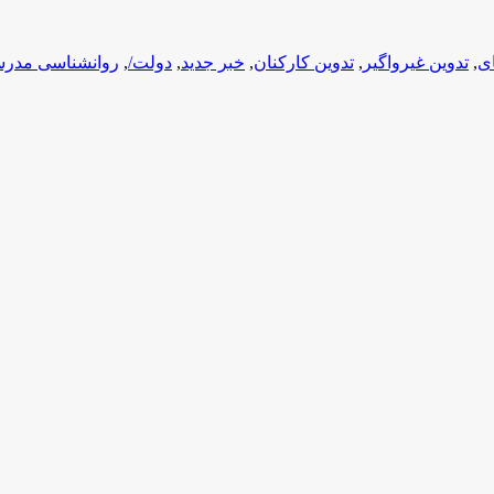
ای
,
تدوین غیرواگیر
,
تدوین کارکنان
,
خبر جدید
,
دولت/
,
روانشناسی مدر