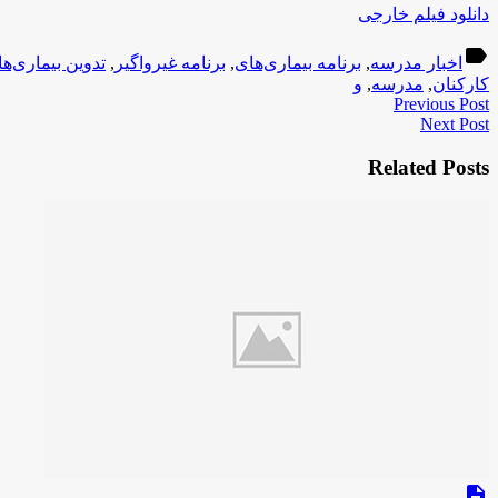
دانلود فیلم خارجی
label
اخبار مدرسه
,
برنامه بیماری‌های
,
برنامه غیرواگیر
,
تدوین بیماری‌ه
کارکنان
,
مدرسه
,
و
Previous Post
Next Post
Related Posts
description