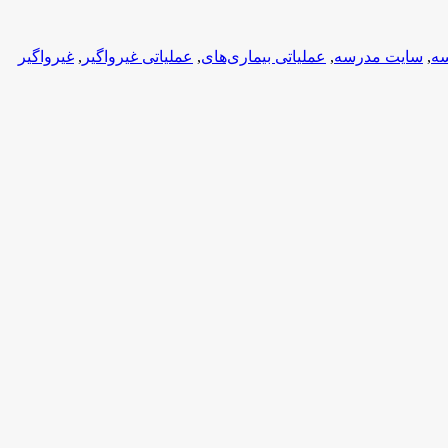
سه
,
سایت مدرسه
,
عملیاتی بیماری‌های
,
عملیاتی غیرواگیر
,
غیرواگیر