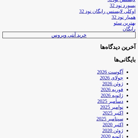
پسورد نود 32
اوکلی لایسنس رایگان نود 32
همیار نود 32
بهترین سئو
رایگان
خرید آنتی ویروس
آخرین دیدگاه‌ها
بایگانی‌ها
آگوست 2026
جولای 2026
ژوئن 2026
فوریه 2026
ژانویه 2026
دسامبر 2025
نوامبر 2025
اکتبر 2025
سپتامبر 2025
اکتبر 2020
ژوئن 2020
ژانویه 2020