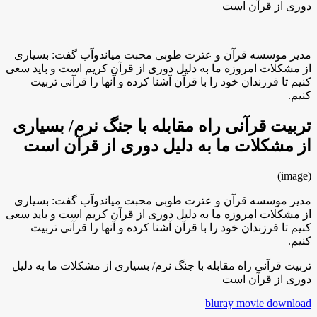
دوری از قرآن است
مدیر موسسه قرآن و عترت طوبی محبت میاندوآب گفت: بسیاری
از مشکلات امروزه ما به دلیل دوری از قرآن کریم است و باید سعی
کنیم تا فرزندان خود را با قرآن آشنا کرده و آنها را قرآنی تربیت
کنیم.
تربیت قرآنی راه مقابله با جنگ نرم/ بسیاری
از مشکلات ما به دلیل دوری از قرآن است
(image)
مدیر موسسه قرآن و عترت طوبی محبت میاندوآب گفت: بسیاری
از مشکلات امروزه ما به دلیل دوری از قرآن کریم است و باید سعی
کنیم تا فرزندان خود را با قرآن آشنا کرده و آنها را قرآنی تربیت
کنیم.
تربیت قرآنی راه مقابله با جنگ نرم/ بسیاری از مشکلات ما به دلیل
دوری از قرآن است
bluray movie download