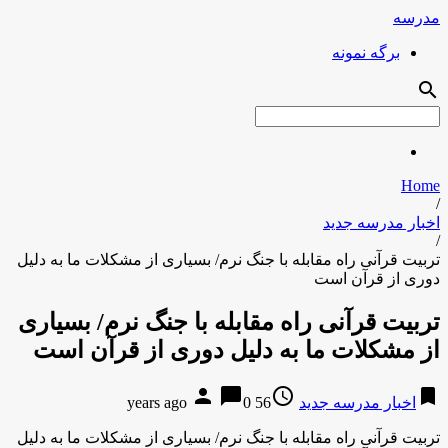
مدرسه
برگه نمونه
search
Home
/
اخبار مدرسه جدید
/
تربیت قرآنی راه مقابله با جنگ نرم/ بسیاری از مشکلات ما به دلیل
دوری از قرآن است
تربیت قرآنی راه مقابله با جنگ نرم/ بسیاری
از مشکلات ما به دلیل دوری از قرآن است
person
chat_bubble
access_time
bookmark
اخبار مدرسه جدید
56 years ago
0
تربیت قرآنی راه مقابله با جنگ نرم/ بسیاری از مشکلات ما به دلیل