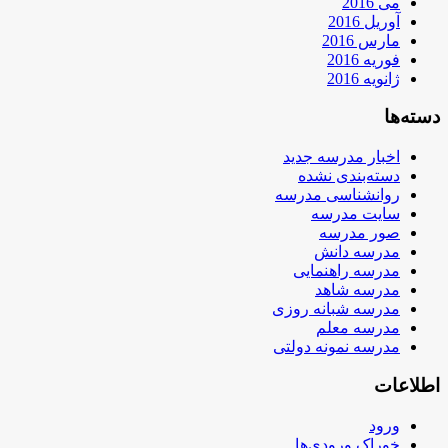
می 2016
آوریل 2016
مارس 2016
فوریه 2016
ژانویه 2016
دسته‌ها
اخبار مدرسه جدید
دسته‌بندی نشده
روانشناسی مدرسه
سایت مدرسه
صور مدرسه
مدرسه دانش
مدرسه راهنمایی
مدرسه شاهد
مدرسه شبانه روزی
مدرسه معلم
مدرسه نمونه دولتی
اطلاعات
ورود
خوراک ورودی‌ها