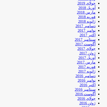
جولای 2019
آوریل 2018
مارس 2018
فوریه 2018
ژانویه 2018
دسامبر 2017
نوامبر 2017
اکتبر 2017
سپتامبر 2017
آگوست 2017
جولای 2017
ژوئن 2017
آوریل 2017
مارس 2017
فوریه 2017
ژانویه 2017
دسامبر 2016
نوامبر 2016
اکتبر 2016
سپتامبر 2016
آگوست 2016
جولای 2016
ژوئن 2016