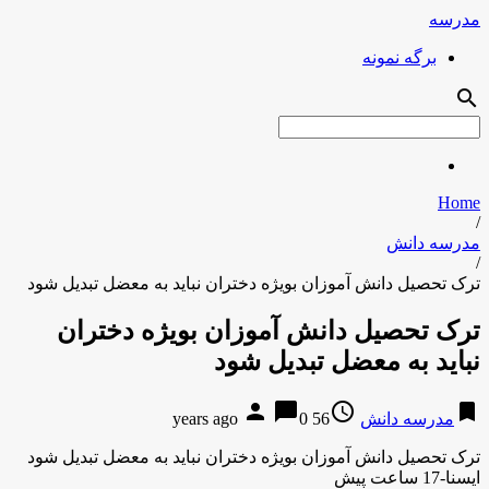
مدرسه
برگه نمونه
search
Home
/
مدرسه دانش
/
ترک تحصیل دانش آموزان بویژه دختران نباید به معضل تبدیل شود
ترک تحصیل دانش آموزان بویژه دختران
نباید به معضل تبدیل شود
person
chat_bubble
access_time
bookmark
مدرسه دانش
56 years ago
0
ترک تحصیل دانش آموزان بویژه دختران نباید به معضل تبدیل شود
ایسنا-17 ساعت پیش