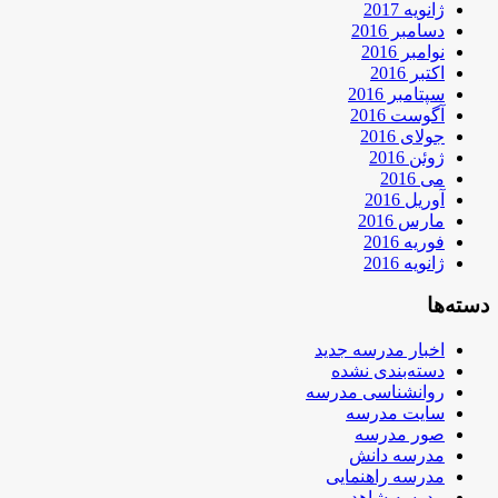
ژانویه 2017
دسامبر 2016
نوامبر 2016
اکتبر 2016
سپتامبر 2016
آگوست 2016
جولای 2016
ژوئن 2016
می 2016
آوریل 2016
مارس 2016
فوریه 2016
ژانویه 2016
دسته‌ها
اخبار مدرسه جدید
دسته‌بندی نشده
روانشناسی مدرسه
سایت مدرسه
صور مدرسه
مدرسه دانش
مدرسه راهنمایی
مدرسه شاهد