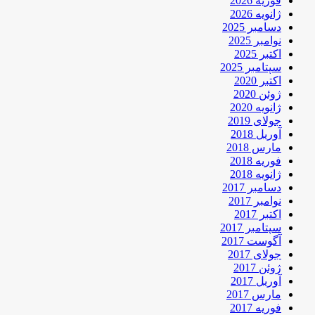
فوریه 2026
ژانویه 2026
دسامبر 2025
نوامبر 2025
اکتبر 2025
سپتامبر 2025
اکتبر 2020
ژوئن 2020
ژانویه 2020
جولای 2019
آوریل 2018
مارس 2018
فوریه 2018
ژانویه 2018
دسامبر 2017
نوامبر 2017
اکتبر 2017
سپتامبر 2017
آگوست 2017
جولای 2017
ژوئن 2017
آوریل 2017
مارس 2017
فوریه 2017