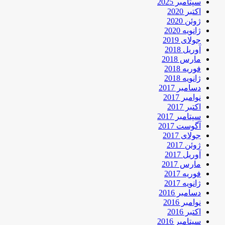
سپتامبر 2025
اکتبر 2020
ژوئن 2020
ژانویه 2020
جولای 2019
آوریل 2018
مارس 2018
فوریه 2018
ژانویه 2018
دسامبر 2017
نوامبر 2017
اکتبر 2017
سپتامبر 2017
آگوست 2017
جولای 2017
ژوئن 2017
آوریل 2017
مارس 2017
فوریه 2017
ژانویه 2017
دسامبر 2016
نوامبر 2016
اکتبر 2016
سپتامبر 2016