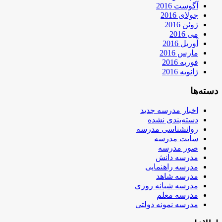
آگوست 2016
جولای 2016
ژوئن 2016
می 2016
آوریل 2016
مارس 2016
فوریه 2016
ژانویه 2016
دسته‌ها
اخبار مدرسه جدید
دسته‌بندی نشده
روانشناسی مدرسه
سایت مدرسه
صور مدرسه
مدرسه دانش
مدرسه راهنمایی
مدرسه شاهد
مدرسه شبانه روزی
مدرسه معلم
مدرسه نمونه دولتی