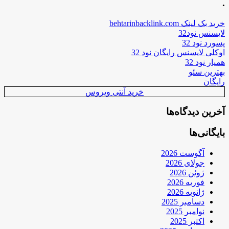
.
خرید بک لینک behtarinbacklink.com
لایسنس نود32
پسورد نود 32
اوکلی لایسنس رایگان نود 32
همیار نود 32
بهترین سئو
رایگان
خرید آنتی ویروس
آخرین دیدگاه‌ها
بایگانی‌ها
آگوست 2026
جولای 2026
ژوئن 2026
فوریه 2026
ژانویه 2026
دسامبر 2025
نوامبر 2025
اکتبر 2025