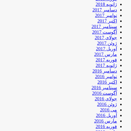
ژانویه 2018
دسامبر 2017
نوامبر 2017
اکتبر 2017
سپتامبر 2017
آگوست 2017
جولای 2017
ژوئن 2017
آوریل 2017
مارس 2017
فوریه 2017
ژانویه 2017
دسامبر 2016
نوامبر 2016
اکتبر 2016
سپتامبر 2016
آگوست 2016
جولای 2016
ژوئن 2016
می 2016
آوریل 2016
مارس 2016
فوریه 2016