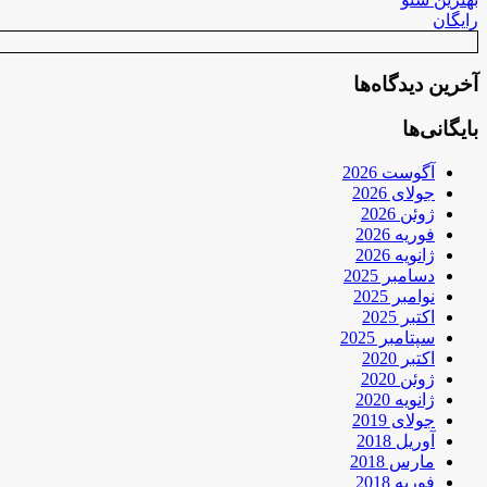
رایگان
آخرین دیدگاه‌ها
بایگانی‌ها
آگوست 2026
جولای 2026
ژوئن 2026
فوریه 2026
ژانویه 2026
دسامبر 2025
نوامبر 2025
اکتبر 2025
سپتامبر 2025
اکتبر 2020
ژوئن 2020
ژانویه 2020
جولای 2019
آوریل 2018
مارس 2018
فوریه 2018