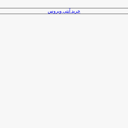
خرید آنتی ویروس