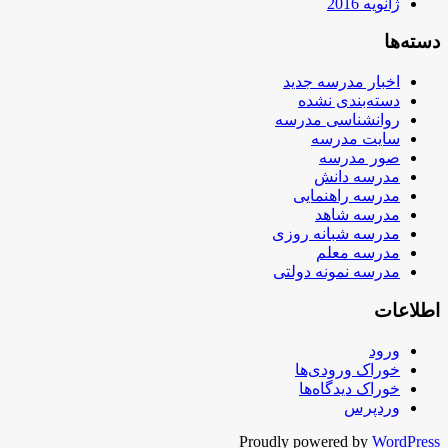
ژانویه 2016
دسته‌ها
اخبار مدرسه جدید
دسته‌بندی نشده
روانشناسی مدرسه
سایت مدرسه
صور مدرسه
مدرسه دانش
مدرسه راهنمایی
مدرسه شاهد
مدرسه شبانه روزی
مدرسه معلم
مدرسه نمونه دولتی
اطلاعات
ورود
خوراک ورودی‌ها
خوراک دیدگاه‌ها
وردپرس
Proudly powered by
WordPress