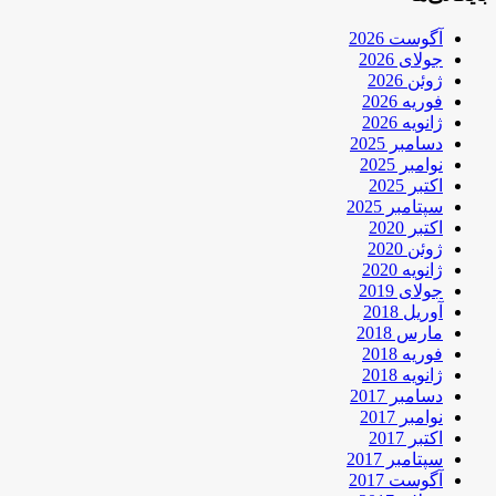
آگوست 2026
جولای 2026
ژوئن 2026
فوریه 2026
ژانویه 2026
دسامبر 2025
نوامبر 2025
اکتبر 2025
سپتامبر 2025
اکتبر 2020
ژوئن 2020
ژانویه 2020
جولای 2019
آوریل 2018
مارس 2018
فوریه 2018
ژانویه 2018
دسامبر 2017
نوامبر 2017
اکتبر 2017
سپتامبر 2017
آگوست 2017