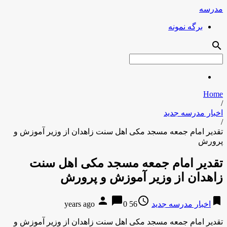
مدرسه
برگه نمونه
search
Home
/
اخبار مدرسه جدید
/
تقدیر امام جمعه مسجد مكی اهل سنت زاهدان از وزیر آموزش و
پرورش
تقدیر امام جمعه مسجد مكی اهل سنت
زاهدان از وزیر آموزش و پرورش
person
chat_bubble
access_time
bookmark
اخبار مدرسه جدید
56 years ago
0
تقدیر امام جمعه مسجد مكی اهل سنت زاهدان از وزیر آموزش و