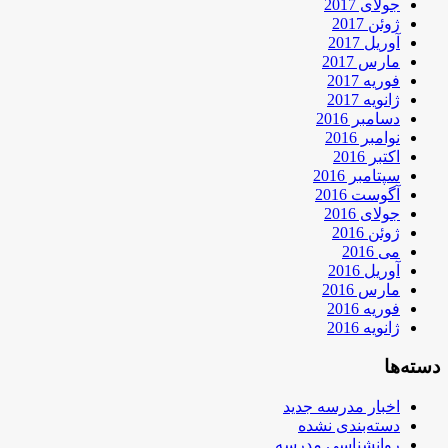
جولای 2017
ژوئن 2017
آوریل 2017
مارس 2017
فوریه 2017
ژانویه 2017
دسامبر 2016
نوامبر 2016
اکتبر 2016
سپتامبر 2016
آگوست 2016
جولای 2016
ژوئن 2016
می 2016
آوریل 2016
مارس 2016
فوریه 2016
ژانویه 2016
دسته‌ها
اخبار مدرسه جدید
دسته‌بندی نشده
روانشناسی مدرسه