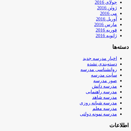
جولای 2016
ژوئن 2016
می 2016
آوریل 2016
مارس 2016
فوریه 2016
ژانویه 2016
دسته‌ها
اخبار مدرسه جدید
دسته‌بندی نشده
روانشناسی مدرسه
سایت مدرسه
صور مدرسه
مدرسه دانش
مدرسه راهنمایی
مدرسه شاهد
مدرسه شبانه روزی
مدرسه معلم
مدرسه نمونه دولتی
اطلاعات