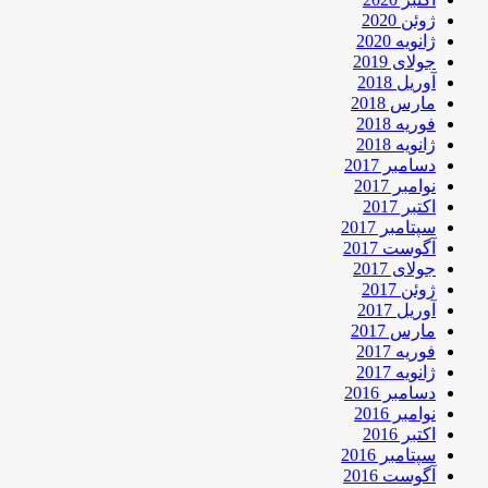
ژوئن 2020
ژانویه 2020
جولای 2019
آوریل 2018
مارس 2018
فوریه 2018
ژانویه 2018
دسامبر 2017
نوامبر 2017
اکتبر 2017
سپتامبر 2017
آگوست 2017
جولای 2017
ژوئن 2017
آوریل 2017
مارس 2017
فوریه 2017
ژانویه 2017
دسامبر 2016
نوامبر 2016
اکتبر 2016
سپتامبر 2016
آگوست 2016