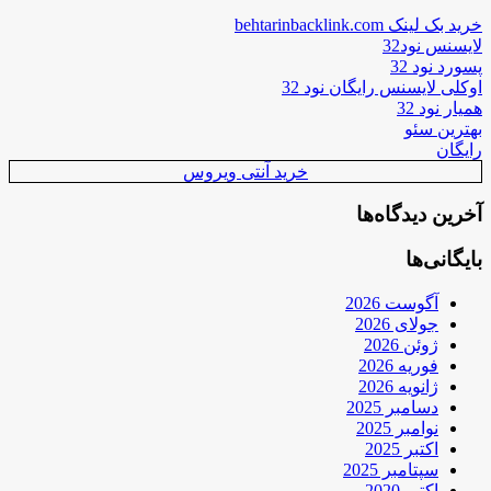
خرید بک لینک behtarinbacklink.com
لایسنس نود32
پسورد نود 32
اوکلی لایسنس رایگان نود 32
همیار نود 32
بهترین سئو
رایگان
خرید آنتی ویروس
آخرین دیدگاه‌ها
بایگانی‌ها
آگوست 2026
جولای 2026
ژوئن 2026
فوریه 2026
ژانویه 2026
دسامبر 2025
نوامبر 2025
اکتبر 2025
سپتامبر 2025
اکتبر 2020