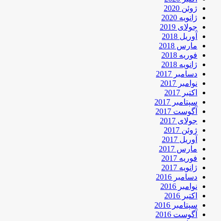
ژوئن 2020
ژانویه 2020
جولای 2019
آوریل 2018
مارس 2018
فوریه 2018
ژانویه 2018
دسامبر 2017
نوامبر 2017
اکتبر 2017
سپتامبر 2017
آگوست 2017
جولای 2017
ژوئن 2017
آوریل 2017
مارس 2017
فوریه 2017
ژانویه 2017
دسامبر 2016
نوامبر 2016
اکتبر 2016
سپتامبر 2016
آگوست 2016