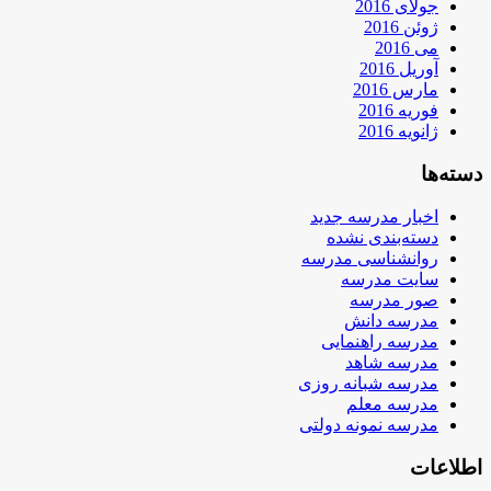
جولای 2016
ژوئن 2016
می 2016
آوریل 2016
مارس 2016
فوریه 2016
ژانویه 2016
دسته‌ها
اخبار مدرسه جدید
دسته‌بندی نشده
روانشناسی مدرسه
سایت مدرسه
صور مدرسه
مدرسه دانش
مدرسه راهنمایی
مدرسه شاهد
مدرسه شبانه روزی
مدرسه معلم
مدرسه نمونه دولتی
اطلاعات