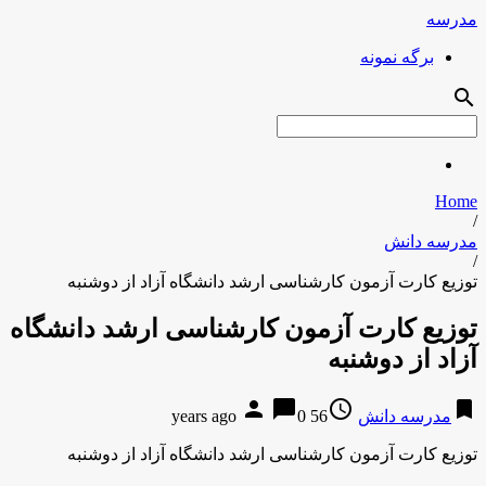
مدرسه
برگه نمونه
search
Home
/
مدرسه دانش
/
توزیع کارت آزمون کارشناسی ارشد دانشگاه آزاد از دوشنبه
توزیع کارت آزمون کارشناسی ارشد دانشگاه
آزاد از دوشنبه
person
chat_bubble
access_time
bookmark
مدرسه دانش
56 years ago
0
توزیع کارت آزمون کارشناسی ارشد دانشگاه آزاد از دوشنبه