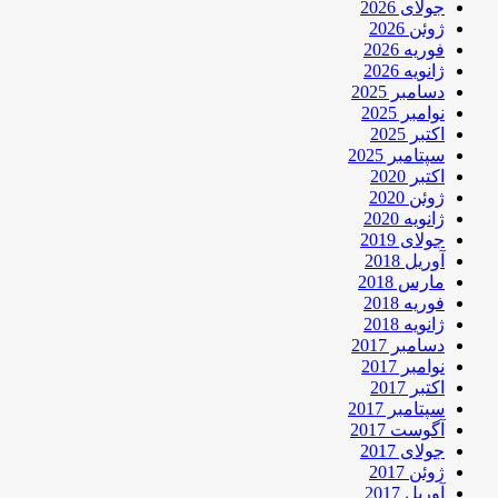
جولای 2026
ژوئن 2026
فوریه 2026
ژانویه 2026
دسامبر 2025
نوامبر 2025
اکتبر 2025
سپتامبر 2025
اکتبر 2020
ژوئن 2020
ژانویه 2020
جولای 2019
آوریل 2018
مارس 2018
فوریه 2018
ژانویه 2018
دسامبر 2017
نوامبر 2017
اکتبر 2017
سپتامبر 2017
آگوست 2017
جولای 2017
ژوئن 2017
آوریل 2017