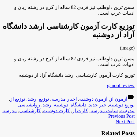
مسن ترین داوطلب نیز فردی 82 ساله از کرج در رشته زبان و
ادبیات عرب است.
توزیع کارت آزمون کارشناسی ارشد دانشگاه
آزاد از دوشنبه
(image)
مسن ترین داوطلب نیز فردی 82 ساله از کرج در رشته زبان و
ادبیات عرب است.
توزیع کارت آزمون کارشناسی ارشد دانشگاه آزاد از دوشنبه
ganool review
label
آزمون از
,
آزمون دوشنبه
,
اخبار مدرسه
,
توزیع ارشد
,
توزیع از
,
توزیع دوشنبه
,
خبر جدید
,
دانشگاه
,
دوشنبه ارشد
,
روانشناسی
مدرسه
,
سایت مدرسه
,
کارت از
,
کارت دوشنبه
,
کارشناسی
,
مدرسه
Previous Post
Next Post
Related Posts