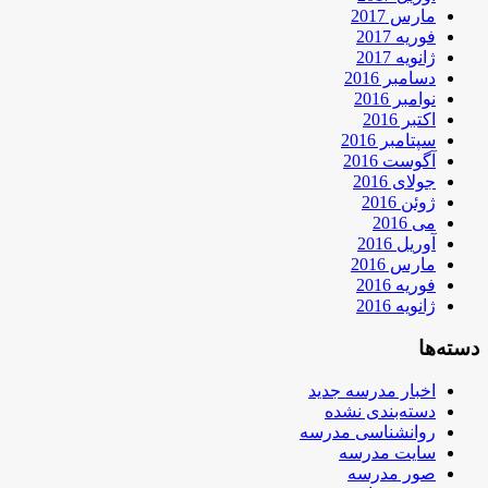
مارس 2017
فوریه 2017
ژانویه 2017
دسامبر 2016
نوامبر 2016
اکتبر 2016
سپتامبر 2016
آگوست 2016
جولای 2016
ژوئن 2016
می 2016
آوریل 2016
مارس 2016
فوریه 2016
ژانویه 2016
دسته‌ها
اخبار مدرسه جدید
دسته‌بندی نشده
روانشناسی مدرسه
سایت مدرسه
صور مدرسه