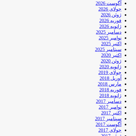
آگوست 2026
جولای 2026
ژوئن 2026
فوریه 2026
ژانویه 2026
دسامبر 2025
نوامبر 2025
اکتبر 2025
سپتامبر 2025
اکتبر 2020
ژوئن 2020
ژانویه 2020
جولای 2019
آوریل 2018
مارس 2018
فوریه 2018
ژانویه 2018
دسامبر 2017
نوامبر 2017
اکتبر 2017
سپتامبر 2017
آگوست 2017
جولای 2017
ژوئن 2017