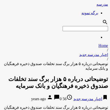
مدرسه
برگه نمونه
search
Home
/
اخبار مدرسه جدید
/
توضیحاتی درباره ۵ هزار برگ سند تخلفات صندوق ذخیره فرهنگیان
و بانک سرمایه
توضیحاتی درباره ۵ هزار برگ سند تخلفات
صندوق ذخیره فرهنگیان و بانک سرمایه
person
chat_bubble
access_time
bookmark
اخبار مدرسه جدید
56 years ago
0
توضیحاتی درباره ۵ هزار برگ سند تخلفات صندوق ذخیره فرهنگیان