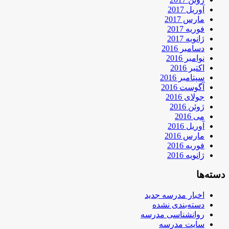
آوریل 2017
مارس 2017
فوریه 2017
ژانویه 2017
دسامبر 2016
نوامبر 2016
اکتبر 2016
سپتامبر 2016
آگوست 2016
جولای 2016
ژوئن 2016
می 2016
آوریل 2016
مارس 2016
فوریه 2016
ژانویه 2016
دسته‌ها
اخبار مدرسه جدید
دسته‌بندی نشده
روانشناسی مدرسه
سایت مدرسه