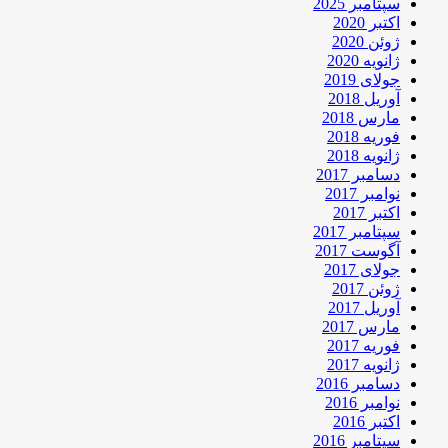
سپتامبر 2025
اکتبر 2020
ژوئن 2020
ژانویه 2020
جولای 2019
آوریل 2018
مارس 2018
فوریه 2018
ژانویه 2018
دسامبر 2017
نوامبر 2017
اکتبر 2017
سپتامبر 2017
آگوست 2017
جولای 2017
ژوئن 2017
آوریل 2017
مارس 2017
فوریه 2017
ژانویه 2017
دسامبر 2016
نوامبر 2016
اکتبر 2016
سپتامبر 2016