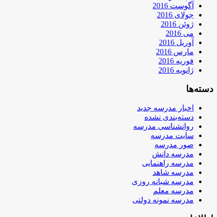
آگوست 2016
جولای 2016
ژوئن 2016
می 2016
آوریل 2016
مارس 2016
فوریه 2016
ژانویه 2016
دسته‌ها
اخبار مدرسه جدید
دسته‌بندی نشده
روانشناسی مدرسه
سایت مدرسه
صور مدرسه
مدرسه دانش
مدرسه راهنمایی
مدرسه شاهد
مدرسه شبانه روزی
مدرسه معلم
مدرسه نمونه دولتی