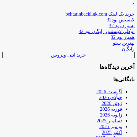
.
خرید بک لینک behtarinbacklink.com
لایسنس نود32
پسورد نود 32
اوکلی لایسنس رایگان نود 32
همیار نود 32
بهترین سئو
رایگان
خرید آنتی ویروس
آخرین دیدگاه‌ها
بایگانی‌ها
آگوست 2026
جولای 2026
ژوئن 2026
فوریه 2026
ژانویه 2026
دسامبر 2025
نوامبر 2025
اکتبر 2025