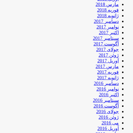
مارس 2018
فوریه 2018
ژانویه 2018
دسامبر 2017
نوامبر 2017
اکتبر 2017
سپتامبر 2017
آگوست 2017
جولای 2017
ژوئن 2017
آوریل 2017
مارس 2017
فوریه 2017
ژانویه 2017
دسامبر 2016
نوامبر 2016
اکتبر 2016
سپتامبر 2016
آگوست 2016
جولای 2016
ژوئن 2016
می 2016
آوریل 2016