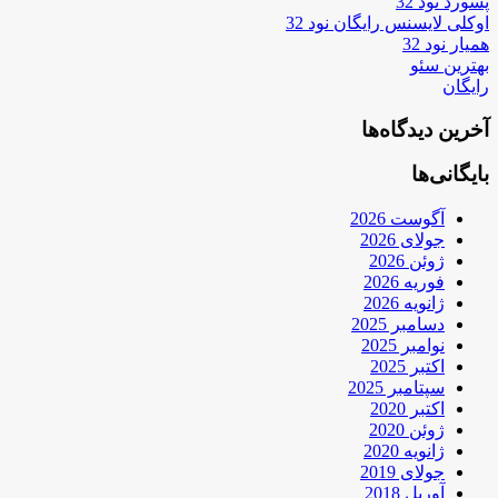
پسورد نود 32
اوکلی لایسنس رایگان نود 32
همیار نود 32
بهترین سئو
رایگان
آخرین دیدگاه‌ها
بایگانی‌ها
آگوست 2026
جولای 2026
ژوئن 2026
فوریه 2026
ژانویه 2026
دسامبر 2025
نوامبر 2025
اکتبر 2025
سپتامبر 2025
اکتبر 2020
ژوئن 2020
ژانویه 2020
جولای 2019
آوریل 2018