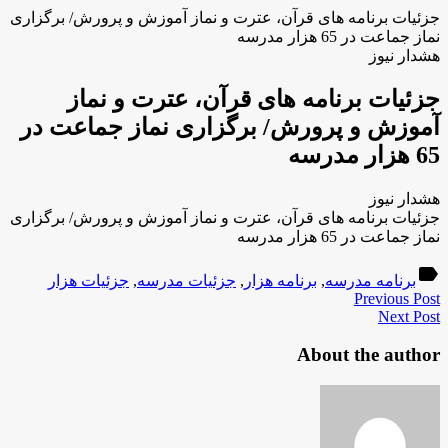
جزئیات برنامه ‌های قرآن، عترت و نماز آموزش و پرورش/ برگزاری
نماز جماعت در 65 هزار مدرسه
هشدار نیوز
جزئیات برنامه ‌های قرآن، عترت و نماز
آموزش و پرورش/ برگزاری نماز جماعت در
65 هزار مدرسه
هشدار نیوز
جزئیات برنامه ‌های قرآن، عترت و نماز آموزش و پرورش/ برگزاری
نماز جماعت در 65 هزار مدرسه
label
برنامه مدرسه
,
برنامه هزار
,
جزئیات مدرسه
,
جزئیات هزار
Previous Post
Next Post
About the author