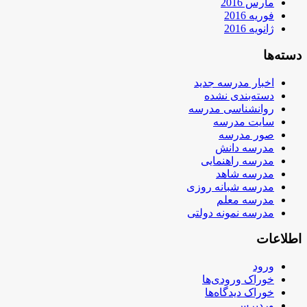
مارس 2016
فوریه 2016
ژانویه 2016
دسته‌ها
اخبار مدرسه جدید
دسته‌بندی نشده
روانشناسی مدرسه
سایت مدرسه
صور مدرسه
مدرسه دانش
مدرسه راهنمایی
مدرسه شاهد
مدرسه شبانه روزی
مدرسه معلم
مدرسه نمونه دولتی
اطلاعات
ورود
خوراک ورودی‌ها
خوراک دیدگاه‌ها
وردپرس