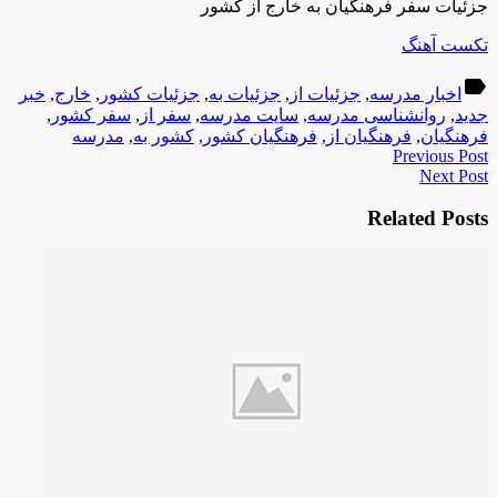
جزئیات سفر فرهنگیان به خارج از کشور
تکست آهنگ
label
اخبار مدرسه
,
جزئیات از
,
جزئیات به
,
جزئیات کشور
,
خارج
,
خبر
جدید
,
روانشناسی مدرسه
,
سایت مدرسه
,
سفر از
,
سفر کشور
,
فرهنگیان
,
فرهنگیان از
,
فرهنگیان کشور
,
کشور به
,
مدرسه
Previous Post
Next Post
Related Posts