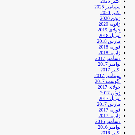
اکتبر 2025
سپتامبر 2025
اکتبر 2020
ژوئن 2020
ژانویه 2020
جولای 2019
آوریل 2018
مارس 2018
فوریه 2018
ژانویه 2018
دسامبر 2017
نوامبر 2017
اکتبر 2017
سپتامبر 2017
آگوست 2017
جولای 2017
ژوئن 2017
آوریل 2017
مارس 2017
فوریه 2017
ژانویه 2017
دسامبر 2016
نوامبر 2016
اکتبر 2016