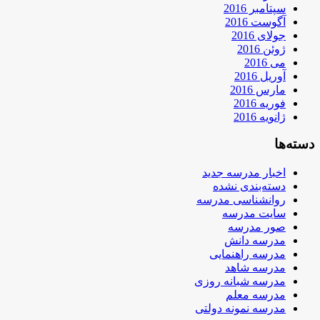
سپتامبر 2016
آگوست 2016
جولای 2016
ژوئن 2016
می 2016
آوریل 2016
مارس 2016
فوریه 2016
ژانویه 2016
دسته‌ها
اخبار مدرسه جدید
دسته‌بندی نشده
روانشناسی مدرسه
سایت مدرسه
صور مدرسه
مدرسه دانش
مدرسه راهنمایی
مدرسه شاهد
مدرسه شبانه روزی
مدرسه معلم
مدرسه نمونه دولتی