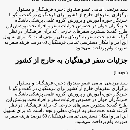
سید مرتضی امامی عضو صندوق ذخیره فرهنگیان و مسئول
برگزاری سفرهای خارج از کشور برای فرهنگیان در گفت و گو با
خبرنگار حوزه آموزش و پرورش گروه علمی پزشکی باشگاه
خبرنگاران جوان در خصوص جزئیات سفر و افراد تحت پوشش این
طرح گفت: بیشترین سفرهای خارجی که برای فرهنگیان در نظر
گرفته شده بحث سفر به کربلای معلی و نجف است که برای تسهیل
این امر و امکان دسترسی تمامی فرهنگیان 60 درصد هزینه‌ سفر به
صورت وام پرداخت می‌شود.
جزئیات سفر فرهنگیان به خارج از کشور
(image)
سید مرتضی امامی عضو صندوق ذخیره فرهنگیان و مسئول
برگزاری سفرهای خارج از کشور برای فرهنگیان در گفت و گو با
خبرنگار حوزه آموزش و پرورش گروه علمی پزشکی باشگاه
خبرنگاران جوان در خصوص جزئیات سفر و افراد تحت پوشش این
طرح گفت: بیشترین سفرهای خارجی که برای فرهنگیان در نظر
گرفته شده بحث سفر به کربلای معلی و نجف است که برای تسهیل
این امر و امکان دسترسی تمامی فرهنگیان 60 درصد هزینه‌ سفر به
صورت وام پرداخت می‌شود.