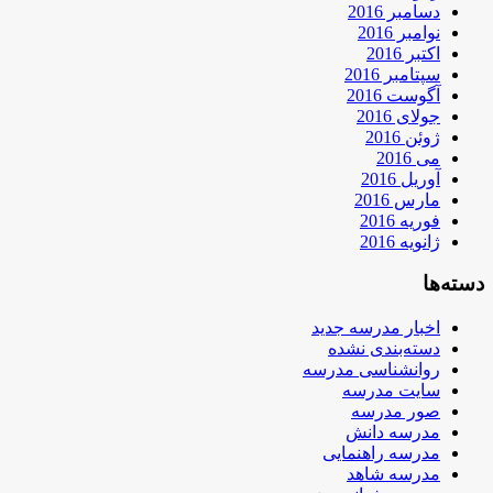
دسامبر 2016
نوامبر 2016
اکتبر 2016
سپتامبر 2016
آگوست 2016
جولای 2016
ژوئن 2016
می 2016
آوریل 2016
مارس 2016
فوریه 2016
ژانویه 2016
دسته‌ها
اخبار مدرسه جدید
دسته‌بندی نشده
روانشناسی مدرسه
سایت مدرسه
صور مدرسه
مدرسه دانش
مدرسه راهنمایی
مدرسه شاهد