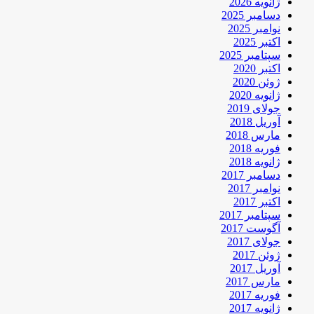
ژانویه 2026
دسامبر 2025
نوامبر 2025
اکتبر 2025
سپتامبر 2025
اکتبر 2020
ژوئن 2020
ژانویه 2020
جولای 2019
آوریل 2018
مارس 2018
فوریه 2018
ژانویه 2018
دسامبر 2017
نوامبر 2017
اکتبر 2017
سپتامبر 2017
آگوست 2017
جولای 2017
ژوئن 2017
آوریل 2017
مارس 2017
فوریه 2017
ژانویه 2017