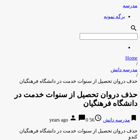
مدرسه
برگه نمونه
search
Home
/
مدرسه دانش
/
حذف دروان تحصیل از سنوات خدمت در دانشگاه فرهنگیان
حذف دروان تحصیل از سنوات خدمت در
دانشگاه فرهنگیان
person
chat_bubble
access_time
bookmark
مدرسه دانش
56 years ago
0
حذف دروان تحصیل از سنوات خدمت در دانشگاه فرهنگیان
کندو