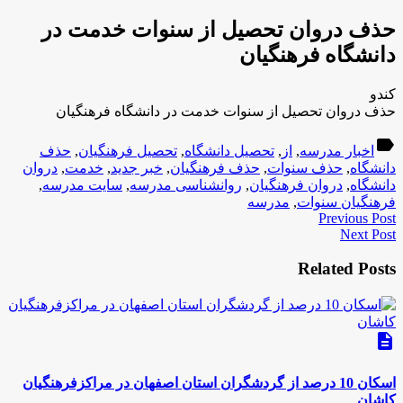
حذف دروان تحصیل از سنوات خدمت در
دانشگاه فرهنگیان
کندو
حذف دروان تحصیل از سنوات خدمت در دانشگاه فرهنگیان
label
اخبار مدرسه
,
از
,
تحصیل دانشگاه
,
تحصیل فرهنگیان
,
حذف
دانشگاه
,
حذف سنوات
,
حذف فرهنگیان
,
خبر جدید
,
خدمت
,
دروان
دانشگاه
,
دروان فرهنگیان
,
روانشناسی مدرسه
,
سایت مدرسه
,
فرهنگیان سنوات
,
مدرسه
Previous Post
Next Post
Related Posts
description
اسکان 10 درصد از گردشگران استان اصفهان در مراکزفرهنگیان
کاشان