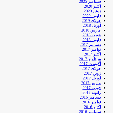
سپتامبر 2025
اکتبر 2020
ژوئن 2020
ژانویه 2020
جولای 2019
آوریل 2018
مارس 2018
فوریه 2018
ژانویه 2018
دسامبر 2017
نوامبر 2017
اکتبر 2017
سپتامبر 2017
آگوست 2017
جولای 2017
ژوئن 2017
آوریل 2017
مارس 2017
فوریه 2017
ژانویه 2017
دسامبر 2016
نوامبر 2016
اکتبر 2016
سپتامبر 2016