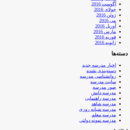
آگوست 2016
جولای 2016
ژوئن 2016
می 2016
آوریل 2016
مارس 2016
فوریه 2016
ژانویه 2016
دسته‌ها
اخبار مدرسه جدید
دسته‌بندی نشده
روانشناسی مدرسه
سایت مدرسه
صور مدرسه
مدرسه دانش
مدرسه راهنمایی
مدرسه شاهد
مدرسه شبانه روزی
مدرسه معلم
مدرسه نمونه دولتی