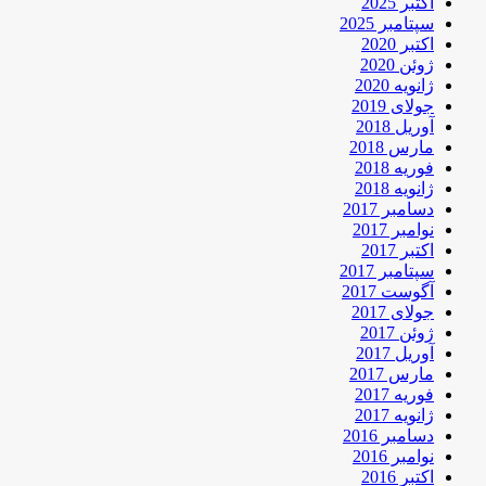
اکتبر 2025
سپتامبر 2025
اکتبر 2020
ژوئن 2020
ژانویه 2020
جولای 2019
آوریل 2018
مارس 2018
فوریه 2018
ژانویه 2018
دسامبر 2017
نوامبر 2017
اکتبر 2017
سپتامبر 2017
آگوست 2017
جولای 2017
ژوئن 2017
آوریل 2017
مارس 2017
فوریه 2017
ژانویه 2017
دسامبر 2016
نوامبر 2016
اکتبر 2016