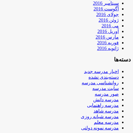
سپتامبر 2016
آگوست 2016
جولای 2016
ژوئن 2016
می 2016
آوریل 2016
مارس 2016
فوریه 2016
ژانویه 2016
دسته‌ها
اخبار مدرسه جدید
دسته‌بندی نشده
روانشناسی مدرسه
سایت مدرسه
صور مدرسه
مدرسه دانش
مدرسه راهنمایی
مدرسه شاهد
مدرسه شبانه روزی
مدرسه معلم
مدرسه نمونه دولتی