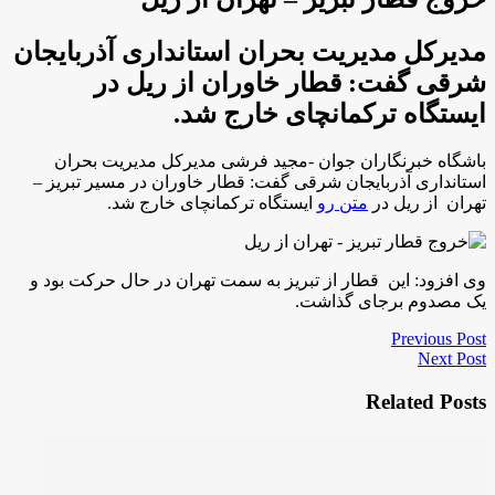
مدیرکل مدیریت بحران استانداری آذربایجان
شرقی گفت: قطار خاوران از ریل در
ایستگاه ترکمانچای خارج شد.
باشگاه خبرنگاران جوان -مجید فرشی مدیرکل مدیریت بحران
استانداری آذربایجان شرقی گفت: قطار خاوران در مسیر تبریز –
تهران از ریل در
متن رو
ایستگاه ترکمانچای خارج شد.
وی افزود: این قطار از تبریز به سمت تهران در حال حرکت بود و
یک مصدوم برجای گذاشت.
Previous Post
Next Post
Related Posts