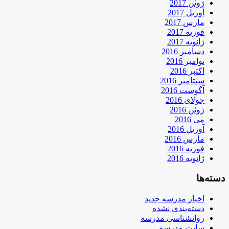
ژوئن 2017
آوریل 2017
مارس 2017
فوریه 2017
ژانویه 2017
دسامبر 2016
نوامبر 2016
اکتبر 2016
سپتامبر 2016
آگوست 2016
جولای 2016
ژوئن 2016
می 2016
آوریل 2016
مارس 2016
فوریه 2016
ژانویه 2016
دسته‌ها
اخبار مدرسه جدید
دسته‌بندی نشده
روانشناسی مدرسه
سایت مدرسه