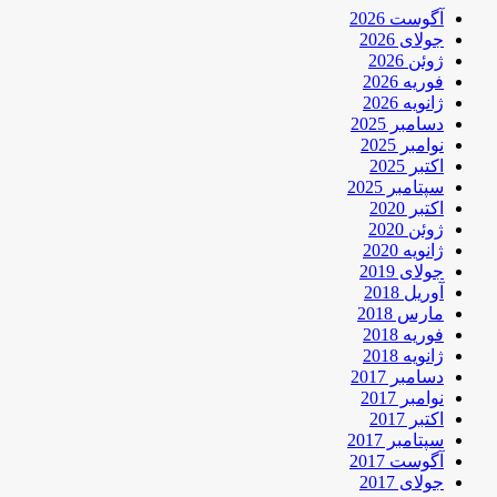
آگوست 2026
جولای 2026
ژوئن 2026
فوریه 2026
ژانویه 2026
دسامبر 2025
نوامبر 2025
اکتبر 2025
سپتامبر 2025
اکتبر 2020
ژوئن 2020
ژانویه 2020
جولای 2019
آوریل 2018
مارس 2018
فوریه 2018
ژانویه 2018
دسامبر 2017
نوامبر 2017
اکتبر 2017
سپتامبر 2017
آگوست 2017
جولای 2017