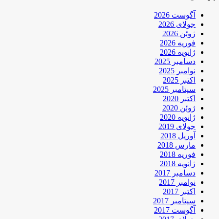
آگوست 2026
جولای 2026
ژوئن 2026
فوریه 2026
ژانویه 2026
دسامبر 2025
نوامبر 2025
اکتبر 2025
سپتامبر 2025
اکتبر 2020
ژوئن 2020
ژانویه 2020
جولای 2019
آوریل 2018
مارس 2018
فوریه 2018
ژانویه 2018
دسامبر 2017
نوامبر 2017
اکتبر 2017
سپتامبر 2017
آگوست 2017