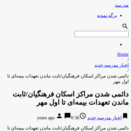
مدرسه
برگه نمونه
search
Home
/
اخبار مدرسه جدید
/
دائمی شدن مراکز اسکان فرهنگیان/ثابت ماندن تعهدات بیمه‌ای تا
اول مهر
دائمی شدن مراکز اسکان فرهنگیان/ثابت
ماندن تعهدات بیمه‌ای تا اول مهر
person
chat_bubble
access_time
bookmark
اخبار مدرسه جدید
56 years ago
0
دائمی شدن مراکز اسکان فرهنگیان/ثابت ماندن تعهدات بیمه‌ای تا