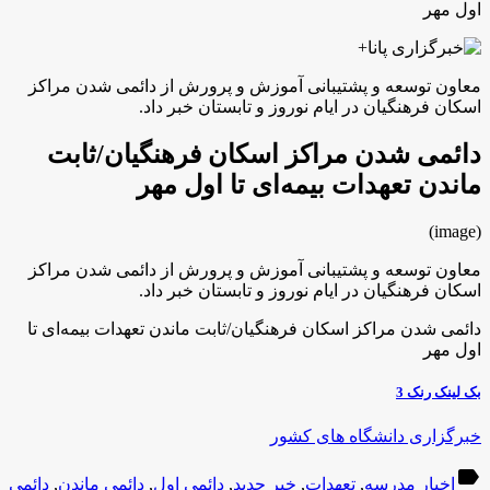
اول مهر
معاون توسعه و پشتیبانی آموزش و پرورش از دائمی شدن مراکز
اسکان فرهنگیان در ایام نوروز و تابستان خبر داد.
دائمی شدن مراکز اسکان فرهنگیان/ثابت
ماندن تعهدات بیمه‌ای تا اول مهر
(image)
معاون توسعه و پشتیبانی آموزش و پرورش از دائمی شدن مراکز
اسکان فرهنگیان در ایام نوروز و تابستان خبر داد.
دائمی شدن مراکز اسکان فرهنگیان/ثابت ماندن تعهدات بیمه‌ای تا
اول مهر
بک لینک رنک 3
خبرگزاری دانشگاه های کشور
label
اخبار مدرسه
,
تعهدات
,
خبر جدید
,
دائمی اول
,
دائمی ماندن
,
دائمی