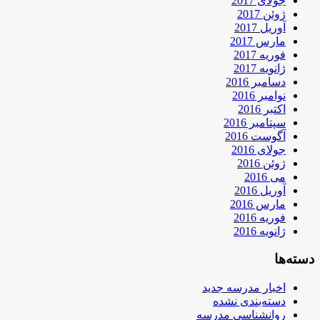
جولای 2017
ژوئن 2017
آوریل 2017
مارس 2017
فوریه 2017
ژانویه 2017
دسامبر 2016
نوامبر 2016
اکتبر 2016
سپتامبر 2016
آگوست 2016
جولای 2016
ژوئن 2016
می 2016
آوریل 2016
مارس 2016
فوریه 2016
ژانویه 2016
دسته‌ها
اخبار مدرسه جدید
دسته‌بندی نشده
روانشناسی مدرسه