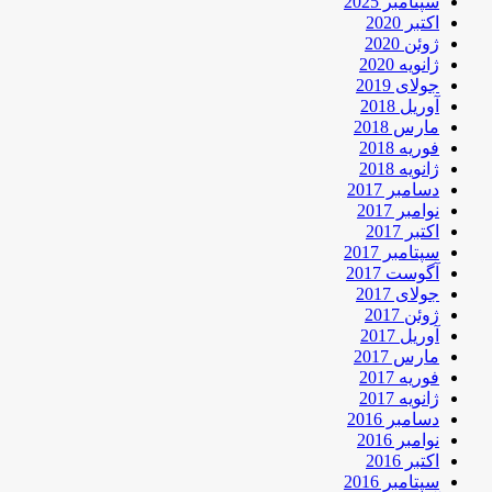
سپتامبر 2025
اکتبر 2020
ژوئن 2020
ژانویه 2020
جولای 2019
آوریل 2018
مارس 2018
فوریه 2018
ژانویه 2018
دسامبر 2017
نوامبر 2017
اکتبر 2017
سپتامبر 2017
آگوست 2017
جولای 2017
ژوئن 2017
آوریل 2017
مارس 2017
فوریه 2017
ژانویه 2017
دسامبر 2016
نوامبر 2016
اکتبر 2016
سپتامبر 2016