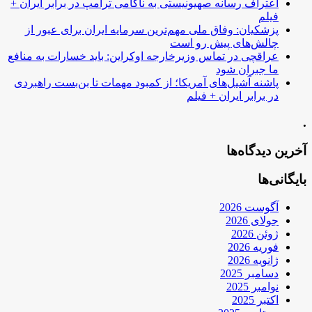
اعتراف رسانه صهیونیستی به ناکامی ترامپ در برابر ایران +
فیلم
پزشکیان: وفاق ملی مهم‌ترین سرمایه ایران برای عبور از
چالش‌های پیش رو است
عراقچی در تماس وزیرخارجه اوکراین: باید خسارات به منافع
ما جبران شود
پاشنه آشیل‌های آمریکا؛ از کمبود مهمات تا بن‌بست راهبردی
در برابر ایران + فیلم
.
آخرین دیدگاه‌ها
بایگانی‌ها
آگوست 2026
جولای 2026
ژوئن 2026
فوریه 2026
ژانویه 2026
دسامبر 2025
نوامبر 2025
اکتبر 2025