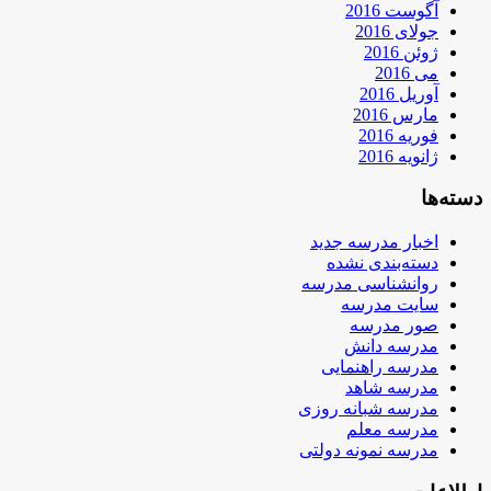
آگوست 2016
جولای 2016
ژوئن 2016
می 2016
آوریل 2016
مارس 2016
فوریه 2016
ژانویه 2016
دسته‌ها
اخبار مدرسه جدید
دسته‌بندی نشده
روانشناسی مدرسه
سایت مدرسه
صور مدرسه
مدرسه دانش
مدرسه راهنمایی
مدرسه شاهد
مدرسه شبانه روزی
مدرسه معلم
مدرسه نمونه دولتی