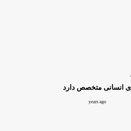
وی انسانی متخصص دارد