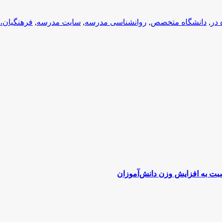
دانشگاه متخصص
,
روانشناسی مدرسه
,
سایت مدرسه
,
فرهنگیان، دارد