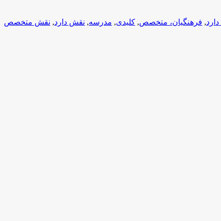
,
فرهنگیان، متخصص
,
کلیدی
,
مدرسه
,
نقش دارد
,
نقش متخصص