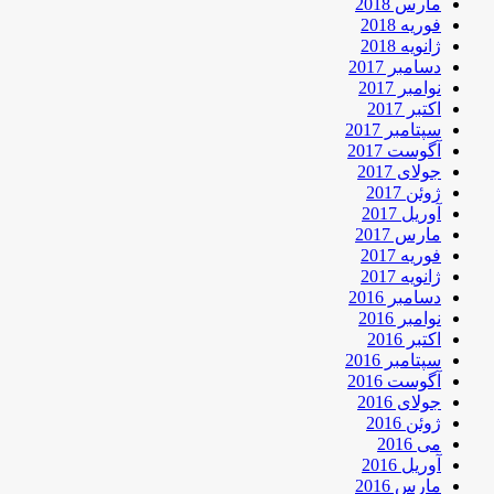
مارس 2018
فوریه 2018
ژانویه 2018
دسامبر 2017
نوامبر 2017
اکتبر 2017
سپتامبر 2017
آگوست 2017
جولای 2017
ژوئن 2017
آوریل 2017
مارس 2017
فوریه 2017
ژانویه 2017
دسامبر 2016
نوامبر 2016
اکتبر 2016
سپتامبر 2016
آگوست 2016
جولای 2016
ژوئن 2016
می 2016
آوریل 2016
مارس 2016