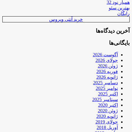
همیار نود 32
بهترین سئو
رایگان
خرید آنتی ویروس
آخرین دیدگاه‌ها
بایگانی‌ها
آگوست 2026
جولای 2026
ژوئن 2026
فوریه 2026
ژانویه 2026
دسامبر 2025
نوامبر 2025
اکتبر 2025
سپتامبر 2025
اکتبر 2020
ژوئن 2020
ژانویه 2020
جولای 2019
آوریل 2018