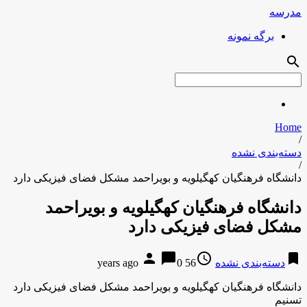
مدرسه
برگه نمونه
search
Home
/
دسته‌بندی نشده
/
دانشگاه فرهنگیان کهگیلویه و بویراحمد مشکل فضای فیزیکی دارد
دانشگاه فرهنگیان کهگیلویه و بویراحمد
مشکل فضای فیزیکی دارد
person
chat_bubble
access_time
bookmark
دسته‌بندی نشده
56 years ago
0
دانشگاه فرهنگیان کهگیلویه و بویراحمد مشکل فضای فیزیکی دارد
تسنیم