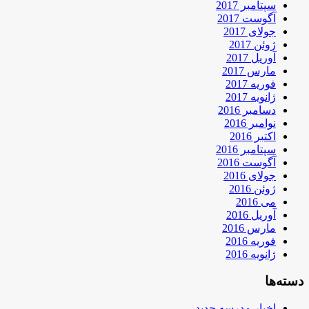
سپتامبر 2017
آگوست 2017
جولای 2017
ژوئن 2017
آوریل 2017
مارس 2017
فوریه 2017
ژانویه 2017
دسامبر 2016
نوامبر 2016
اکتبر 2016
سپتامبر 2016
آگوست 2016
جولای 2016
ژوئن 2016
می 2016
آوریل 2016
مارس 2016
فوریه 2016
ژانویه 2016
دسته‌ها
اخبار مدرسه جدید