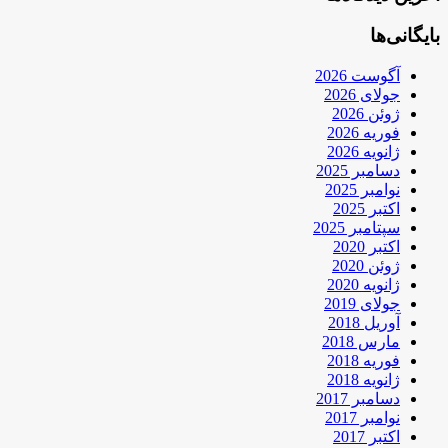
بایگانی‌ها
آگوست 2026
جولای 2026
ژوئن 2026
فوریه 2026
ژانویه 2026
دسامبر 2025
نوامبر 2025
اکتبر 2025
سپتامبر 2025
اکتبر 2020
ژوئن 2020
ژانویه 2020
جولای 2019
آوریل 2018
مارس 2018
فوریه 2018
ژانویه 2018
دسامبر 2017
نوامبر 2017
اکتبر 2017