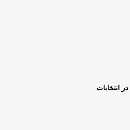
ر انتخابات