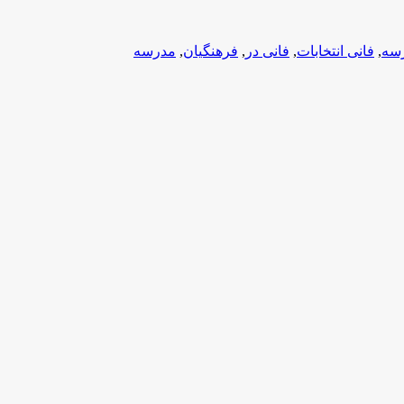
سه
,
فانی انتخابات
,
فانی در
,
فرهنگیان
,
مدرسه