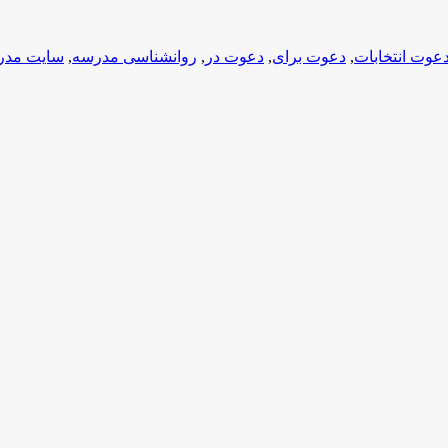
عوت انتخابات
,
دعوت برای
,
دعوت در
,
روانشناسی مدرسه
,
سایت مدر