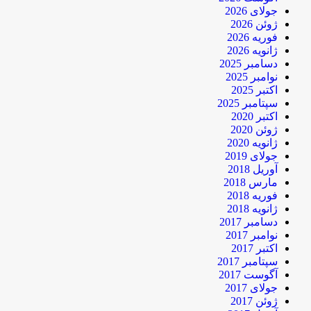
جولای 2026
ژوئن 2026
فوریه 2026
ژانویه 2026
دسامبر 2025
نوامبر 2025
اکتبر 2025
سپتامبر 2025
اکتبر 2020
ژوئن 2020
ژانویه 2020
جولای 2019
آوریل 2018
مارس 2018
فوریه 2018
ژانویه 2018
دسامبر 2017
نوامبر 2017
اکتبر 2017
سپتامبر 2017
آگوست 2017
جولای 2017
ژوئن 2017