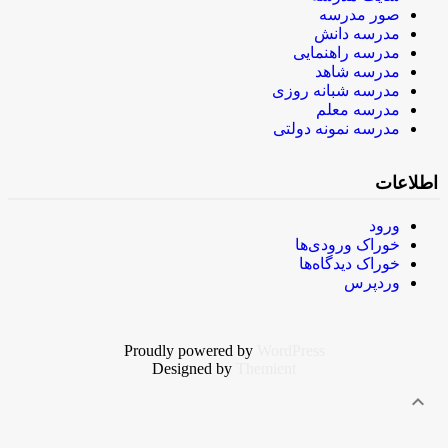
صور مدرسه
مدرسه دانش
مدرسه راهنمایی
مدرسه شاهد
مدرسه شبانه روزی
مدرسه معلم
مدرسه نمونه دولتی
اطلاعات
ورود
خوراک ورودی‌ها
خوراک دیدگاه‌ها
وردپرس
Proudly powered by
WordPress
Designed by
Themient
expand_less