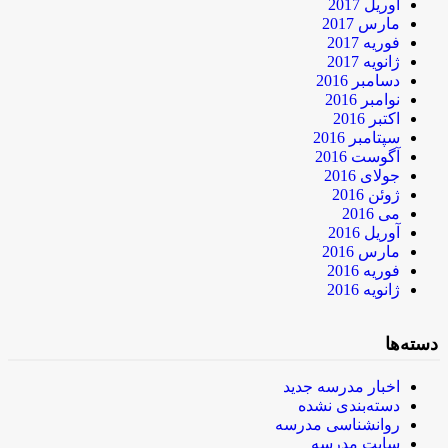
آوریل 2017
مارس 2017
فوریه 2017
ژانویه 2017
دسامبر 2016
نوامبر 2016
اکتبر 2016
سپتامبر 2016
آگوست 2016
جولای 2016
ژوئن 2016
می 2016
آوریل 2016
مارس 2016
فوریه 2016
ژانویه 2016
دسته‌ها
اخبار مدرسه جدید
دسته‌بندی نشده
روانشناسی مدرسه
سایت مدرسه