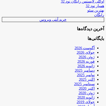
اوکلی لایسنس رایگان نود 32
همیار نود 32
بهترین سئو
رایگان
خرید آنتی ویروس
آخرین دیدگاه‌ها
بایگانی‌ها
آگوست 2026
جولای 2026
ژوئن 2026
فوریه 2026
ژانویه 2026
دسامبر 2025
نوامبر 2025
اکتبر 2025
سپتامبر 2025
اکتبر 2020
ژوئن 2020
ژانویه 2020
جولای 2019