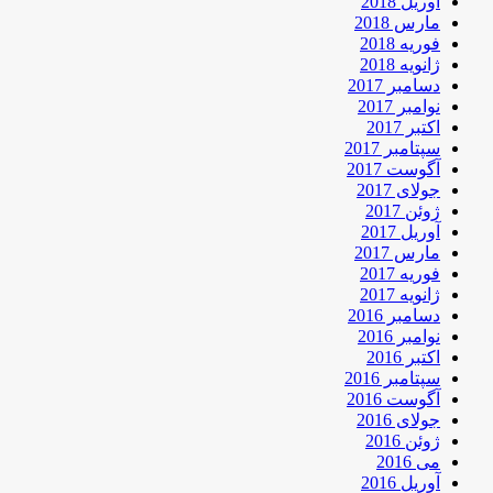
آوریل 2018
مارس 2018
فوریه 2018
ژانویه 2018
دسامبر 2017
نوامبر 2017
اکتبر 2017
سپتامبر 2017
آگوست 2017
جولای 2017
ژوئن 2017
آوریل 2017
مارس 2017
فوریه 2017
ژانویه 2017
دسامبر 2016
نوامبر 2016
اکتبر 2016
سپتامبر 2016
آگوست 2016
جولای 2016
ژوئن 2016
می 2016
آوریل 2016