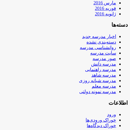
مارس 2016
فوریه 2016
ژانویه 2016
دسته‌ها
اخبار مدرسه جدید
دسته‌بندی نشده
روانشناسی مدرسه
سایت مدرسه
صور مدرسه
مدرسه دانش
مدرسه راهنمایی
مدرسه شاهد
مدرسه شبانه روزی
مدرسه معلم
مدرسه نمونه دولتی
اطلاعات
ورود
خوراک ورودی‌ها
خوراک دیدگاه‌ها