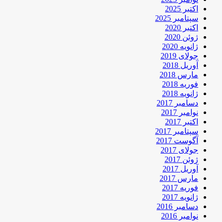
اکتبر 2025
سپتامبر 2025
اکتبر 2020
ژوئن 2020
ژانویه 2020
جولای 2019
آوریل 2018
مارس 2018
فوریه 2018
ژانویه 2018
دسامبر 2017
نوامبر 2017
اکتبر 2017
سپتامبر 2017
آگوست 2017
جولای 2017
ژوئن 2017
آوریل 2017
مارس 2017
فوریه 2017
ژانویه 2017
دسامبر 2016
نوامبر 2016