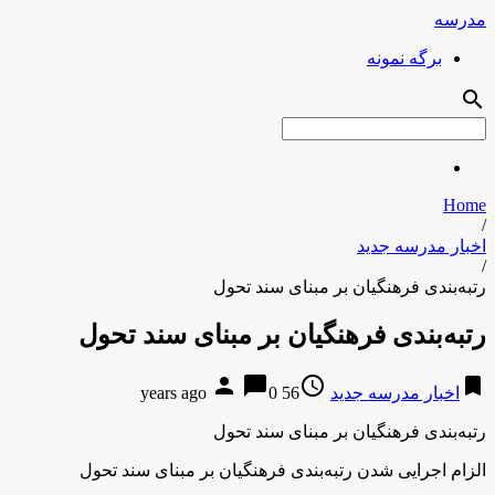
مدرسه
برگه نمونه
search
Home
/
اخبار مدرسه جدید
/
رتبه‌بندی فرهنگیان بر مبنای سند تحول
رتبه‌بندی فرهنگیان بر مبنای سند تحول
person
chat_bubble
access_time
bookmark
اخبار مدرسه جدید
56 years ago
0
رتبه‌بندی فرهنگیان بر مبنای سند تحول
الزام اجرایی شدن رتبه‌بندی فرهنگیان بر مبنای سند تحول