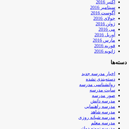
اکتبر 2016
سپتامبر 2016
آگوست 2016
جولای 2016
ژوئن 2016
می 2016
آوریل 2016
مارس 2016
فوریه 2016
ژانویه 2016
دسته‌ها
اخبار مدرسه جدید
دسته‌بندی نشده
روانشناسی مدرسه
سایت مدرسه
صور مدرسه
مدرسه دانش
مدرسه راهنمایی
مدرسه شاهد
مدرسه شبانه روزی
مدرسه معلم
مدرسه نمونه دولتی