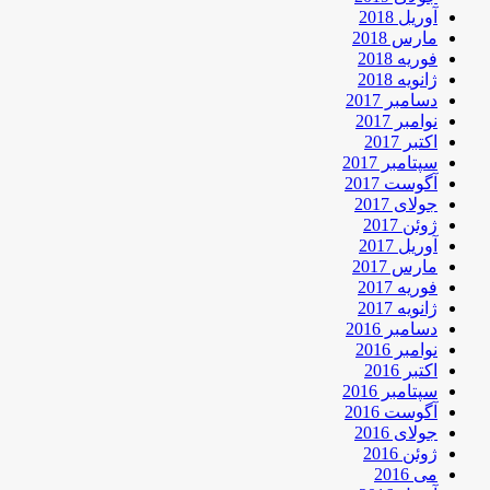
آوریل 2018
مارس 2018
فوریه 2018
ژانویه 2018
دسامبر 2017
نوامبر 2017
اکتبر 2017
سپتامبر 2017
آگوست 2017
جولای 2017
ژوئن 2017
آوریل 2017
مارس 2017
فوریه 2017
ژانویه 2017
دسامبر 2016
نوامبر 2016
اکتبر 2016
سپتامبر 2016
آگوست 2016
جولای 2016
ژوئن 2016
می 2016