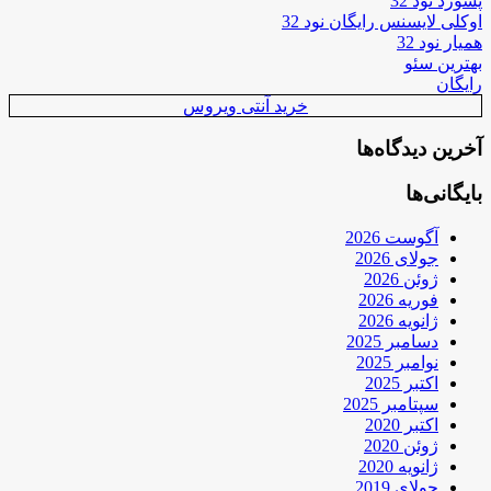
پسورد نود 32
اوکلی لایسنس رایگان نود 32
همیار نود 32
بهترین سئو
رایگان
خرید آنتی ویروس
آخرین دیدگاه‌ها
بایگانی‌ها
آگوست 2026
جولای 2026
ژوئن 2026
فوریه 2026
ژانویه 2026
دسامبر 2025
نوامبر 2025
اکتبر 2025
سپتامبر 2025
اکتبر 2020
ژوئن 2020
ژانویه 2020
جولای 2019