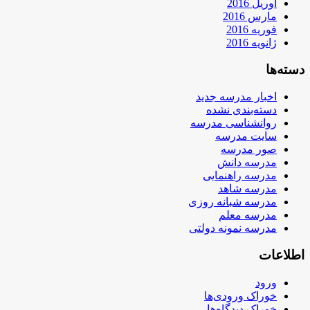
آوریل 2016
مارس 2016
فوریه 2016
ژانویه 2016
دسته‌ها
اخبار مدرسه جدید
دسته‌بندی نشده
روانشناسی مدرسه
سایت مدرسه
صور مدرسه
مدرسه دانش
مدرسه راهنمایی
مدرسه شاهد
مدرسه شبانه روزی
مدرسه معلم
مدرسه نمونه دولتی
اطلاعات
ورود
خوراک ورودی‌ها
خوراک دیدگاه‌ها