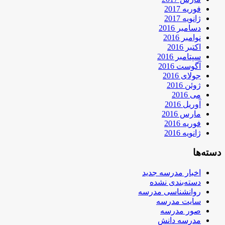
فوریه 2017
ژانویه 2017
دسامبر 2016
نوامبر 2016
اکتبر 2016
سپتامبر 2016
آگوست 2016
جولای 2016
ژوئن 2016
می 2016
آوریل 2016
مارس 2016
فوریه 2016
ژانویه 2016
دسته‌ها
اخبار مدرسه جدید
دسته‌بندی نشده
روانشناسی مدرسه
سایت مدرسه
صور مدرسه
مدرسه دانش