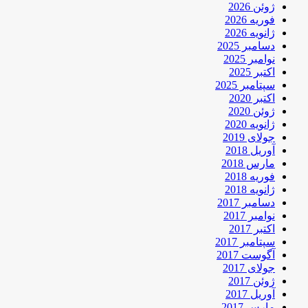
ژوئن 2026
فوریه 2026
ژانویه 2026
دسامبر 2025
نوامبر 2025
اکتبر 2025
سپتامبر 2025
اکتبر 2020
ژوئن 2020
ژانویه 2020
جولای 2019
آوریل 2018
مارس 2018
فوریه 2018
ژانویه 2018
دسامبر 2017
نوامبر 2017
اکتبر 2017
سپتامبر 2017
آگوست 2017
جولای 2017
ژوئن 2017
آوریل 2017
مارس 2017