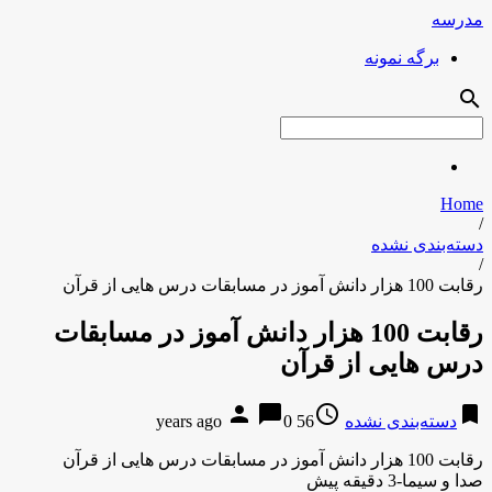
مدرسه
برگه نمونه
search
Home
/
دسته‌بندی نشده
/
رقابت 100 هزار دانش آموز در مسابقات درس هایی از قرآن
رقابت 100 هزار دانش آموز در مسابقات
درس هایی از قرآن
person
chat_bubble
access_time
bookmark
دسته‌بندی نشده
56 years ago
0
رقابت 100 هزار دانش آموز در مسابقات درس هایی از قرآن
صدا و سیما-3 دقیقه پیش