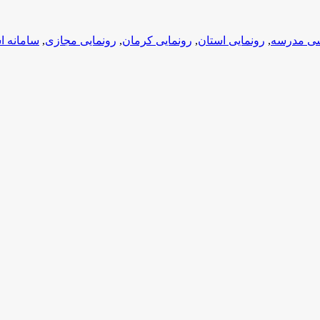
سی مدرسه
,
رونمایی استان
,
رونمایی کرمان
,
رونمایی مجازی
,
سامانه ا