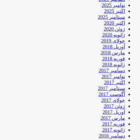
نوامبر 2025
اکتبر 2025
سپتامبر 2025
اکتبر 2020
ژوئن 2020
ژانویه 2020
جولای 2019
آوریل 2018
مارس 2018
فوریه 2018
ژانویه 2018
دسامبر 2017
نوامبر 2017
اکتبر 2017
سپتامبر 2017
آگوست 2017
جولای 2017
ژوئن 2017
آوریل 2017
مارس 2017
فوریه 2017
ژانویه 2017
دسامبر 2016