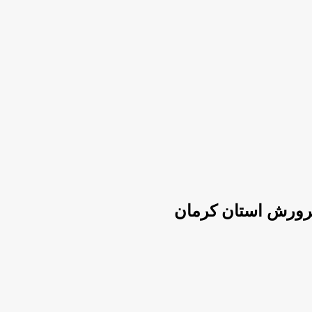
پرورش استان کرمان