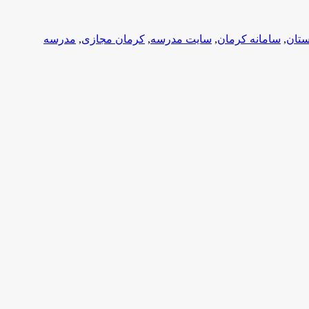
ستان
,
سامانه کرمان
,
سایت مدرسه
,
کرمان مجازی
,
مدرسه