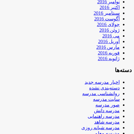
نوامبر 2016
اکتبر 2016
سپتامبر 2016
آگوست 2016
جولای 2016
ژوئن 2016
می 2016
آوریل 2016
مارس 2016
فوریه 2016
ژانویه 2016
دسته‌ها
اخبار مدرسه جدید
دسته‌بندی نشده
روانشناسی مدرسه
سایت مدرسه
صور مدرسه
مدرسه دانش
مدرسه راهنمایی
مدرسه شاهد
مدرسه شبانه روزی
مدرسه معلم