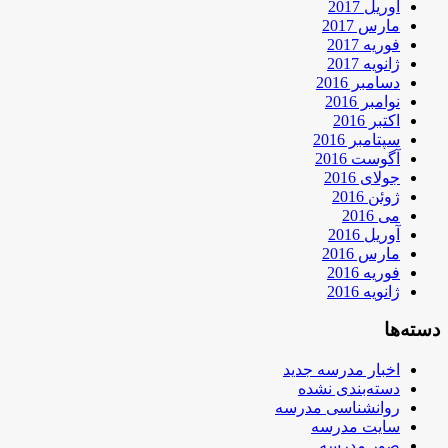
آوریل 2017
مارس 2017
فوریه 2017
ژانویه 2017
دسامبر 2016
نوامبر 2016
اکتبر 2016
سپتامبر 2016
آگوست 2016
جولای 2016
ژوئن 2016
می 2016
آوریل 2016
مارس 2016
فوریه 2016
ژانویه 2016
دسته‌ها
اخبار مدرسه جدید
دسته‌بندی نشده
روانشناسی مدرسه
سایت مدرسه
صور مدرسه