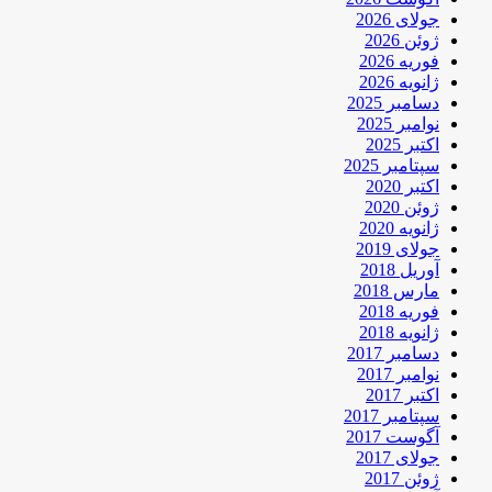
جولای 2026
ژوئن 2026
فوریه 2026
ژانویه 2026
دسامبر 2025
نوامبر 2025
اکتبر 2025
سپتامبر 2025
اکتبر 2020
ژوئن 2020
ژانویه 2020
جولای 2019
آوریل 2018
مارس 2018
فوریه 2018
ژانویه 2018
دسامبر 2017
نوامبر 2017
اکتبر 2017
سپتامبر 2017
آگوست 2017
جولای 2017
ژوئن 2017