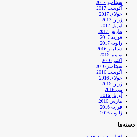
سپتامبر 2017
آگوست 2017
جولای 2017
ژوئن 2017
آوریل 2017
مارس 2017
فوریه 2017
ژانویه 2017
دسامبر 2016
نوامبر 2016
اکتبر 2016
سپتامبر 2016
آگوست 2016
جولای 2016
ژوئن 2016
می 2016
آوریل 2016
مارس 2016
فوریه 2016
ژانویه 2016
دسته‌ها
اخبار مدرسه جدید