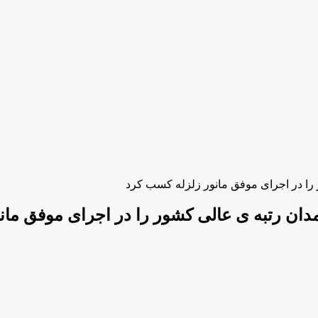
را در اجرای موفق مانور زلزله کسب کرد
ان رتبه ی عالی کشور را در اجرای موفق مان