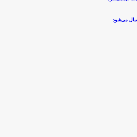
نبال می‌شود