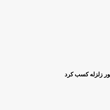
ور زلزله کسب کرد