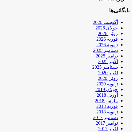
بایگانی‌ها
آگوست 2026
جولای 2026
ژوئن 2026
فوریه 2026
ژانویه 2026
دسامبر 2025
نوامبر 2025
اکتبر 2025
سپتامبر 2025
اکتبر 2020
ژوئن 2020
ژانویه 2020
جولای 2019
آوریل 2018
مارس 2018
فوریه 2018
ژانویه 2018
دسامبر 2017
نوامبر 2017
اکتبر 2017