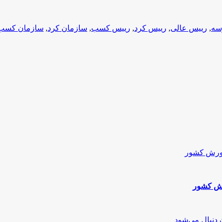
سه
,
رییس عالی
,
رییس کرد
,
رییس کسب
,
سازمان کرد
,
سازمان کسب