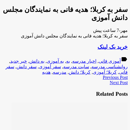
سفر به کربلا؛ هدیه فانی به نمایندگان مجلس
دانش آموزی
مهر-7 ساعت پیش
سفر به کربلا؛ هدیه فانی به نمایندگان مجلس دانش آموزی
خرید بک لینک
label
آموزی فانی
,
اخبار مدرسه
,
به
,
به آموزی
,
به دانش
,
خبر جدید
,
روانشناسی مدرسه
,
سایت مدرسه
,
سفر آموزی
,
سفر دانش
,
سفر
فانی
,
کربلا؛ آموزی
,
کربلا؛ دانش
,
مدرسه
,
هدیه
Previous Post
Next Post
Related Posts