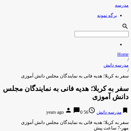
مدرسه
برگه نمونه
search
Home
/
مدرسه دانش
/
سفر به کربلا؛ هدیه فانی به نمایندگان مجلس دانش آموزی
سفر به کربلا؛ هدیه فانی به نمایندگان مجلس
دانش آموزی
person
chat_bubble
access_time
bookmark
مدرسه دانش
56 years ago
0
سفر به کربلا؛ هدیه فانی به نمایندگان مجلس دانش آموزی
مهر-7 ساعت پیش