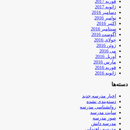
فوریه 2017
ژانویه 2017
دسامبر 2016
نوامبر 2016
اکتبر 2016
سپتامبر 2016
آگوست 2016
جولای 2016
ژوئن 2016
می 2016
آوریل 2016
مارس 2016
فوریه 2016
ژانویه 2016
دسته‌ها
اخبار مدرسه جدید
دسته‌بندی نشده
روانشناسی مدرسه
سایت مدرسه
صور مدرسه
مدرسه دانش
مدرسه راهنمایی