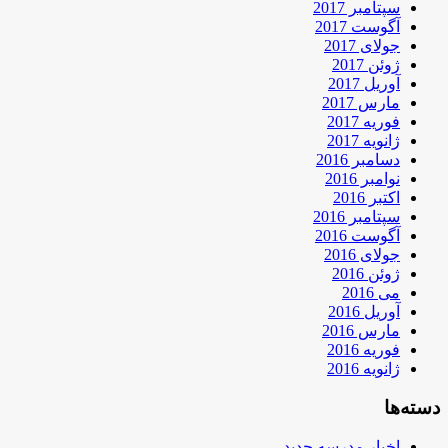
سپتامبر 2017
آگوست 2017
جولای 2017
ژوئن 2017
آوریل 2017
مارس 2017
فوریه 2017
ژانویه 2017
دسامبر 2016
نوامبر 2016
اکتبر 2016
سپتامبر 2016
آگوست 2016
جولای 2016
ژوئن 2016
می 2016
آوریل 2016
مارس 2016
فوریه 2016
ژانویه 2016
دسته‌ها
اخبار مدرسه جدید