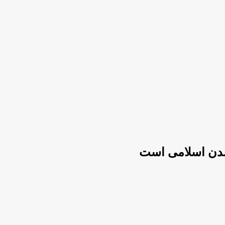
مدن اسلامی است