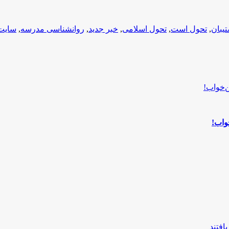
یبان
,
تحول است
,
تحول اسلامی
,
خبر جدید
,
روانشناسی مدرسه
,
سایت
واب!