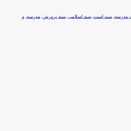
 مدرسه
,
سند است
,
سند اسلامی
,
سند پرورش
,
مدرسه
,
و