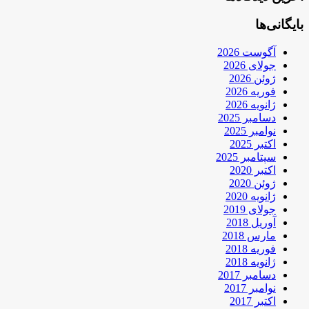
بایگانی‌ها
آگوست 2026
جولای 2026
ژوئن 2026
فوریه 2026
ژانویه 2026
دسامبر 2025
نوامبر 2025
اکتبر 2025
سپتامبر 2025
اکتبر 2020
ژوئن 2020
ژانویه 2020
جولای 2019
آوریل 2018
مارس 2018
فوریه 2018
ژانویه 2018
دسامبر 2017
نوامبر 2017
اکتبر 2017