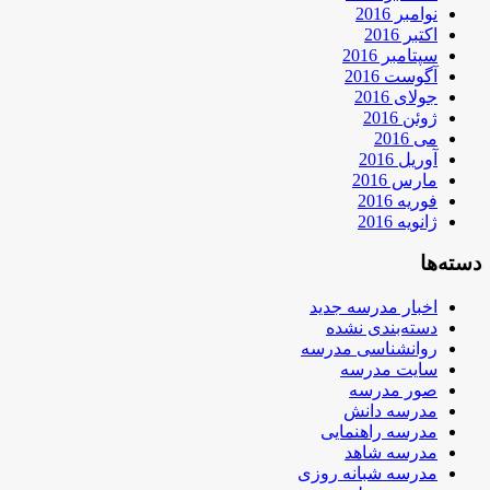
نوامبر 2016
اکتبر 2016
سپتامبر 2016
آگوست 2016
جولای 2016
ژوئن 2016
می 2016
آوریل 2016
مارس 2016
فوریه 2016
ژانویه 2016
دسته‌ها
اخبار مدرسه جدید
دسته‌بندی نشده
روانشناسی مدرسه
سایت مدرسه
صور مدرسه
مدرسه دانش
مدرسه راهنمایی
مدرسه شاهد
مدرسه شبانه روزی