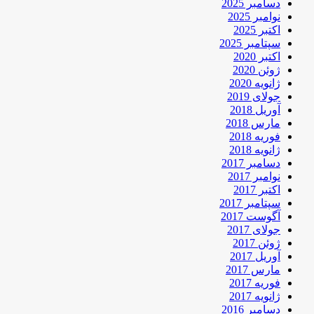
دسامبر 2025
نوامبر 2025
اکتبر 2025
سپتامبر 2025
اکتبر 2020
ژوئن 2020
ژانویه 2020
جولای 2019
آوریل 2018
مارس 2018
فوریه 2018
ژانویه 2018
دسامبر 2017
نوامبر 2017
اکتبر 2017
سپتامبر 2017
آگوست 2017
جولای 2017
ژوئن 2017
آوریل 2017
مارس 2017
فوریه 2017
ژانویه 2017
دسامبر 2016