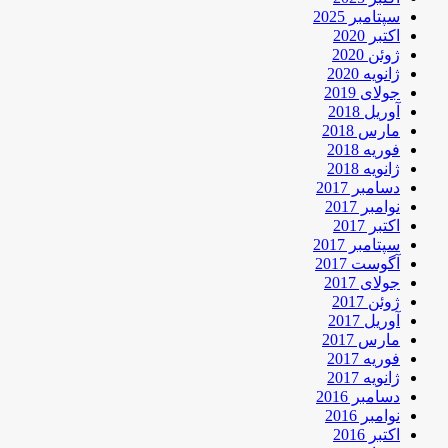
سپتامبر 2025
اکتبر 2020
ژوئن 2020
ژانویه 2020
جولای 2019
آوریل 2018
مارس 2018
فوریه 2018
ژانویه 2018
دسامبر 2017
نوامبر 2017
اکتبر 2017
سپتامبر 2017
آگوست 2017
جولای 2017
ژوئن 2017
آوریل 2017
مارس 2017
فوریه 2017
ژانویه 2017
دسامبر 2016
نوامبر 2016
اکتبر 2016