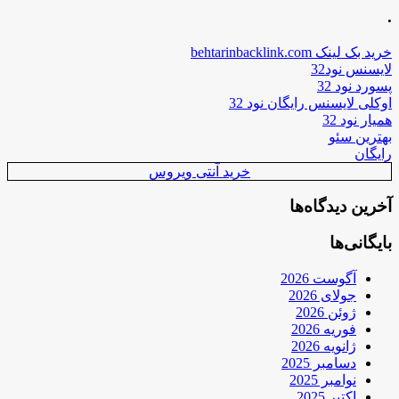
.
خرید بک لینک behtarinbacklink.com
لایسنس نود32
پسورد نود 32
اوکلی لایسنس رایگان نود 32
همیار نود 32
بهترین سئو
رایگان
خرید آنتی ویروس
آخرین دیدگاه‌ها
بایگانی‌ها
آگوست 2026
جولای 2026
ژوئن 2026
فوریه 2026
ژانویه 2026
دسامبر 2025
نوامبر 2025
اکتبر 2025