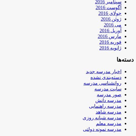
سپتامبر 2016
آگوست 2016
جولای 2016
ژوئن 2016
می 2016
آوریل 2016
مارس 2016
فوریه 2016
ژانویه 2016
دسته‌ها
اخبار مدرسه جدید
دسته‌بندی نشده
روانشناسی مدرسه
سایت مدرسه
صور مدرسه
مدرسه دانش
مدرسه راهنمایی
مدرسه شاهد
مدرسه شبانه روزی
مدرسه معلم
مدرسه نمونه دولتی