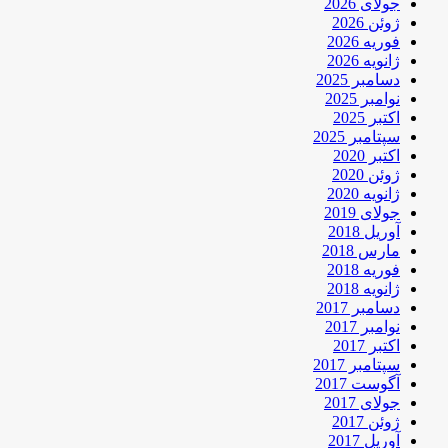
جولای 2026
ژوئن 2026
فوریه 2026
ژانویه 2026
دسامبر 2025
نوامبر 2025
اکتبر 2025
سپتامبر 2025
اکتبر 2020
ژوئن 2020
ژانویه 2020
جولای 2019
آوریل 2018
مارس 2018
فوریه 2018
ژانویه 2018
دسامبر 2017
نوامبر 2017
اکتبر 2017
سپتامبر 2017
آگوست 2017
جولای 2017
ژوئن 2017
آوریل 2017