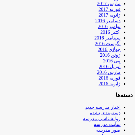
مارس 2017
فوریه 2017
ژانویه 2017
دسامبر 2016
نوامبر 2016
اکتبر 2016
سپتامبر 2016
آگوست 2016
جولای 2016
ژوئن 2016
می 2016
آوریل 2016
مارس 2016
فوریه 2016
ژانویه 2016
دسته‌ها
اخبار مدرسه جدید
دسته‌بندی نشده
روانشناسی مدرسه
سایت مدرسه
صور مدرسه