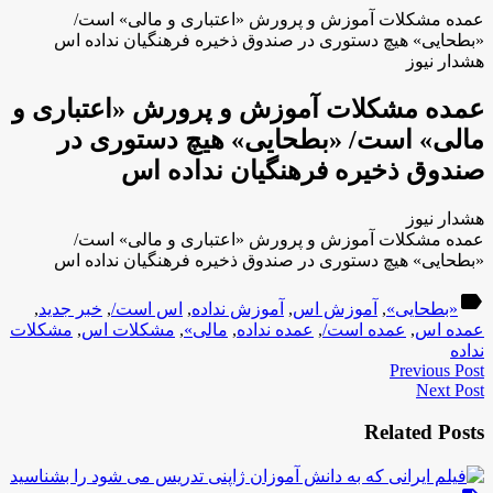
عمده مشکلات آموزش و پرورش «اعتباری و مالی» است/
«بطحایی» هیچ دستوری در صندوق ذخیره فرهنگیان نداده اس
هشدار نیوز
عمده مشکلات آموزش و پرورش «اعتباری و
مالی» است/ «بطحایی» هیچ دستوری در
صندوق ذخیره فرهنگیان نداده اس
هشدار نیوز
عمده مشکلات آموزش و پرورش «اعتباری و مالی» است/
«بطحایی» هیچ دستوری در صندوق ذخیره فرهنگیان نداده اس
label
«بطحایی»
,
آموزش اس
,
آموزش نداده
,
اس است/
,
خبر جدید
,
عمده اس
,
عمده است/
,
عمده نداده
,
مالی»
,
مشکلات اس
,
مشکلات
نداده
Previous Post
Next Post
Related Posts