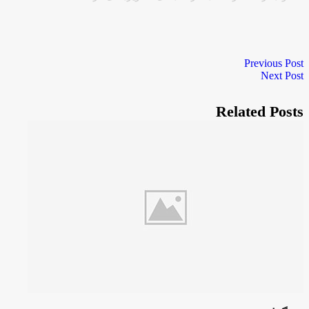
Previous Post
Next Post
Related Posts