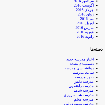
سپتامبر 2016
آگوست 2016
جولای 2016
ژوئن 2016
می 2016
آوریل 2016
مارس 2016
فوریه 2016
ژانویه 2016
دسته‌ها
اخبار مدرسه جدید
دسته‌بندی نشده
روانشناسی مدرسه
سایت مدرسه
صور مدرسه
مدرسه دانش
مدرسه راهنمایی
مدرسه شاهد
مدرسه شبانه روزی
مدرسه معلم
مدرسه نمونه دولتی