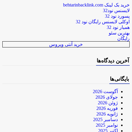
خرید بک لینک behtarinbacklink.com
لایسنس نود32
پسورد نود 32
اوکلی لایسنس رایگان نود 32
همیار نود 32
بهترین سئو
رایگان
خرید آنتی ویروس
آخرین دیدگاه‌ها
بایگانی‌ها
آگوست 2026
جولای 2026
ژوئن 2026
فوریه 2026
ژانویه 2026
دسامبر 2025
نوامبر 2025
اکتبر 2025