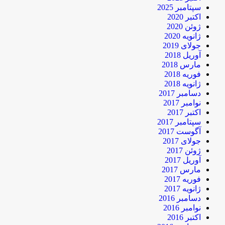
سپتامبر 2025
اکتبر 2020
ژوئن 2020
ژانویه 2020
جولای 2019
آوریل 2018
مارس 2018
فوریه 2018
ژانویه 2018
دسامبر 2017
نوامبر 2017
اکتبر 2017
سپتامبر 2017
آگوست 2017
جولای 2017
ژوئن 2017
آوریل 2017
مارس 2017
فوریه 2017
ژانویه 2017
دسامبر 2016
نوامبر 2016
اکتبر 2016