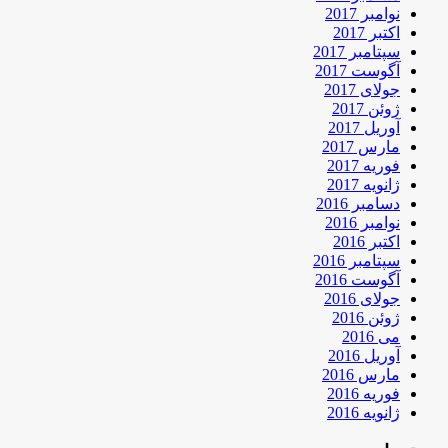
نوامبر 2017
اکتبر 2017
سپتامبر 2017
آگوست 2017
جولای 2017
ژوئن 2017
آوریل 2017
مارس 2017
فوریه 2017
ژانویه 2017
دسامبر 2016
نوامبر 2016
اکتبر 2016
سپتامبر 2016
آگوست 2016
جولای 2016
ژوئن 2016
می 2016
آوریل 2016
مارس 2016
فوریه 2016
ژانویه 2016