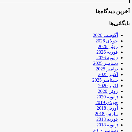
آخرین دیدگاه‌ها
بایگانی‌ها
آگوست 2026
جولای 2026
ژوئن 2026
فوریه 2026
ژانویه 2026
دسامبر 2025
نوامبر 2025
اکتبر 2025
سپتامبر 2025
اکتبر 2020
ژوئن 2020
ژانویه 2020
جولای 2019
آوریل 2018
مارس 2018
فوریه 2018
ژانویه 2018
دسامبر 2017