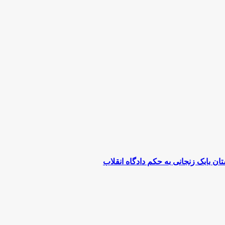
بابک زنجانی به حکم دادگاه انقلاب