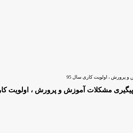
 پرورش ، اولویت کاری سال 95
یگیری مشکلات آموزش و پرورش ، اولویت کاری