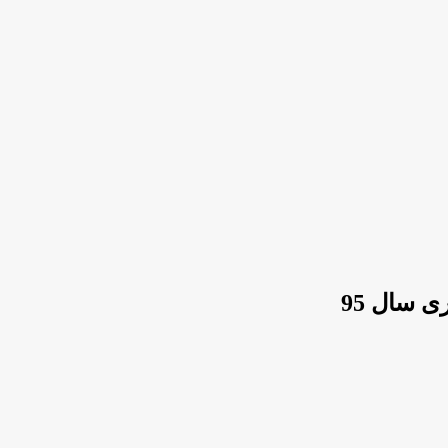
 سال 95