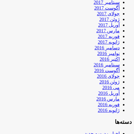
سپتامبر 2017
آگوست 2017
جولای 2017
ژوئن 2017
آوریل 2017
مارس 2017
فوریه 2017
ژانویه 2017
دسامبر 2016
نوامبر 2016
اکتبر 2016
سپتامبر 2016
آگوست 2016
جولای 2016
ژوئن 2016
می 2016
آوریل 2016
مارس 2016
فوریه 2016
ژانویه 2016
دسته‌ها
اخبار مدرسه جدید