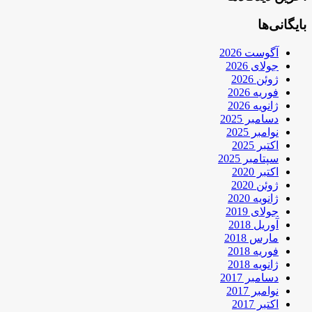
بایگانی‌ها
آگوست 2026
جولای 2026
ژوئن 2026
فوریه 2026
ژانویه 2026
دسامبر 2025
نوامبر 2025
اکتبر 2025
سپتامبر 2025
اکتبر 2020
ژوئن 2020
ژانویه 2020
جولای 2019
آوریل 2018
مارس 2018
فوریه 2018
ژانویه 2018
دسامبر 2017
نوامبر 2017
اکتبر 2017