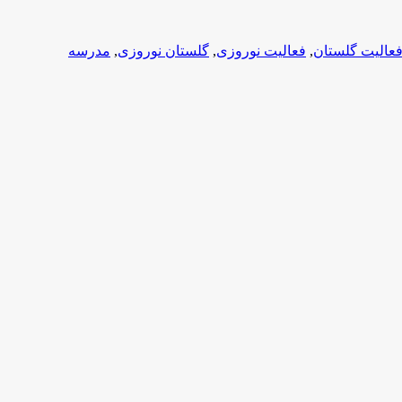
عالیت گلستان
,
فعالیت نوروزی
,
گلستان نوروزی
,
مدرسه