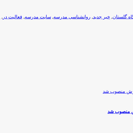
گاه گلستان
,
خبر جدید
,
روانشناسی مدرسه
,
سایت مدرسه
,
فعالیت در
,
ف
ش منصوب شد