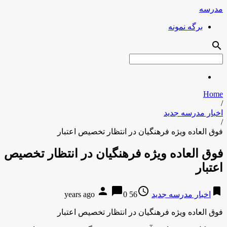
مدرسه
برگه نمونه
search
Home
/
اخبار مدرسه جدید
/
فوق العاده ویژه فرهنگیان در انتظار تخصیص اعتبار
فوق العاده ویژه فرهنگیان در انتظار تخصیص
اعتبار
person
chat_bubble
access_time
bookmark
اخبار مدرسه جدید
56 years ago
0
فوق العاده ویژه فرهنگیان در انتظار تخصیص اعتبار