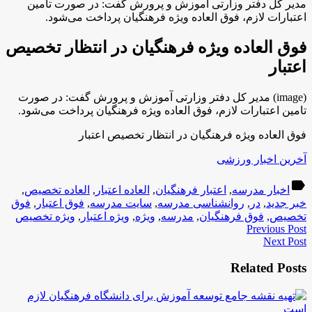
مدیر کل دفتر وزارتی آموزش و پرورش گفت: در صورت تامین
اعتبارات لازم، فوق العاده ویژه فرهنگیان پرداخت می‌شود.
فوق العاده ویژه فرهنگیان در انتظار تخصیص
اعتبار
(image)
مدیر کل دفتر وزارتی آموزش و پرورش گفت: در صورت
تامین اعتبارات لازم، فوق العاده ویژه فرهنگیان پرداخت می‌شود.
فوق العاده ویژه فرهنگیان در انتظار تخصیص اعتبار
آخرین اخبار ورزشی
label
اخبار مدرسه
,
اعتبار فرهنگیان
,
العاده اعتبار
,
العاده تخصیص
,
خبر جدید
,
در
,
روانشناسی مدرسه
,
سایت مدرسه
,
فوق اعتبار
,
فوق
تخصیص
,
فوق فرهنگیان
,
مدرسه
,
ویژه
,
ویژه اعتبار
,
ویژه تخصیص
Previous Post
Next Post
Related Posts