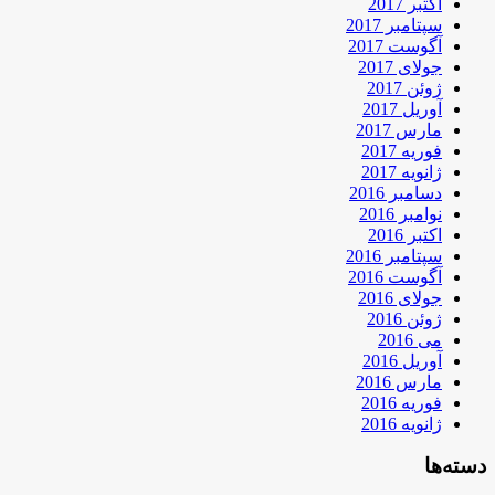
اکتبر 2017
سپتامبر 2017
آگوست 2017
جولای 2017
ژوئن 2017
آوریل 2017
مارس 2017
فوریه 2017
ژانویه 2017
دسامبر 2016
نوامبر 2016
اکتبر 2016
سپتامبر 2016
آگوست 2016
جولای 2016
ژوئن 2016
می 2016
آوریل 2016
مارس 2016
فوریه 2016
ژانویه 2016
دسته‌ها