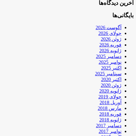
آخرین دیدگاه‌ها
بایگانی‌ها
آگوست 2026
جولای 2026
ژوئن 2026
فوریه 2026
ژانویه 2026
دسامبر 2025
نوامبر 2025
اکتبر 2025
سپتامبر 2025
اکتبر 2020
ژوئن 2020
ژانویه 2020
جولای 2019
آوریل 2018
مارس 2018
فوریه 2018
ژانویه 2018
دسامبر 2017
نوامبر 2017