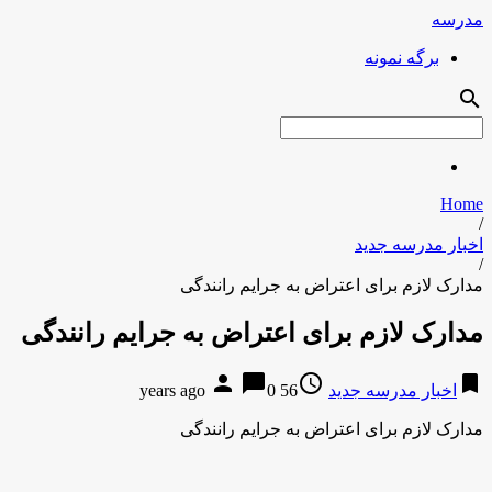
مدرسه
برگه نمونه
search
Home
/
اخبار مدرسه جدید
/
مدارک لازم برای اعتراض به جرایم رانندگی
مدارک لازم برای اعتراض به جرایم رانندگی
person
chat_bubble
access_time
bookmark
اخبار مدرسه جدید
56 years ago
0
مدارک لازم برای اعتراض به جرایم رانندگی