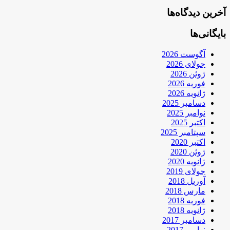
آخرین دیدگاه‌ها
بایگانی‌ها
آگوست 2026
جولای 2026
ژوئن 2026
فوریه 2026
ژانویه 2026
دسامبر 2025
نوامبر 2025
اکتبر 2025
سپتامبر 2025
اکتبر 2020
ژوئن 2020
ژانویه 2020
جولای 2019
آوریل 2018
مارس 2018
فوریه 2018
ژانویه 2018
دسامبر 2017
نوامبر 2017