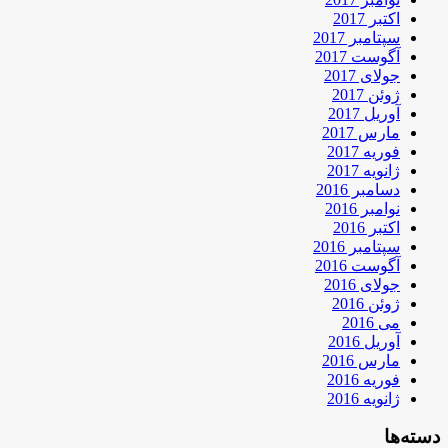
اکتبر 2017
سپتامبر 2017
آگوست 2017
جولای 2017
ژوئن 2017
آوریل 2017
مارس 2017
فوریه 2017
ژانویه 2017
دسامبر 2016
نوامبر 2016
اکتبر 2016
سپتامبر 2016
آگوست 2016
جولای 2016
ژوئن 2016
می 2016
آوریل 2016
مارس 2016
فوریه 2016
ژانویه 2016
دسته‌ها