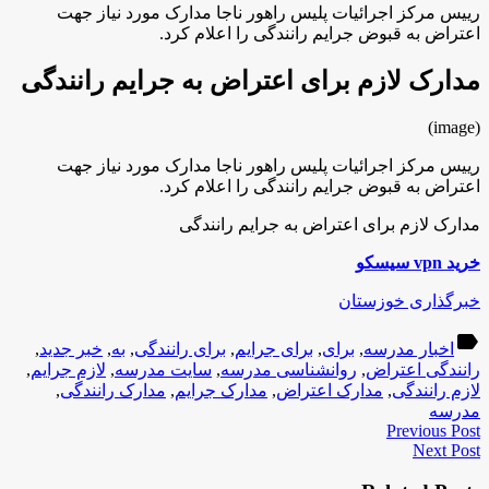
رییس مرکز اجرائیات پلیس راهور ناجا مدارک مورد نیاز جهت
اعتراض به قبوض جرایم رانندگی را اعلام کرد.
مدارک لازم برای اعتراض به جرایم رانندگی
(image)
رییس مرکز اجرائیات پلیس راهور ناجا مدارک مورد نیاز جهت
اعتراض به قبوض جرایم رانندگی را اعلام کرد.
مدارک لازم برای اعتراض به جرایم رانندگی
خرید vpn سیسکو
خبرگذاری خوزستان
label
اخبار مدرسه
,
برای
,
برای جرایم
,
برای رانندگی
,
به
,
خبر جدید
,
رانندگی اعتراض
,
روانشناسی مدرسه
,
سایت مدرسه
,
لازم جرایم
,
لازم رانندگی
,
مدارک اعتراض
,
مدارک جرایم
,
مدارک رانندگی
,
مدرسه
Previous Post
Next Post