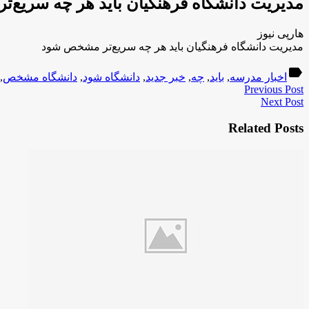
مدیریت دانشگاه فرهنگیان باید هر چه سریع
هارپی نیوز
مدیریت دانشگاه فرهنگیان باید هر چه سریع‌تر مشخص شود
label
اخبار مدرسه
,
باید
,
چه
,
خبر جدید
,
دانشگاه شود
,
دانشگاه مشخص
,
Previous Post
Next Post
Related Posts