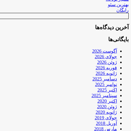
بهترین سئو
رایگان
آخرین دیدگاه‌ها
بایگانی‌ها
آگوست 2026
جولای 2026
ژوئن 2026
فوریه 2026
ژانویه 2026
دسامبر 2025
نوامبر 2025
اکتبر 2025
سپتامبر 2025
اکتبر 2020
ژوئن 2020
ژانویه 2020
جولای 2019
آوریل 2018
مارس 2018