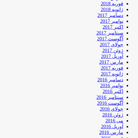
فوریه 2018
ژانویه 2018
دسامبر 2017
نوامبر 2017
اکتبر 2017
سپتامبر 2017
آگوست 2017
جولای 2017
ژوئن 2017
آوریل 2017
مارس 2017
فوریه 2017
ژانویه 2017
دسامبر 2016
نوامبر 2016
اکتبر 2016
سپتامبر 2016
آگوست 2016
جولای 2016
ژوئن 2016
می 2016
آوریل 2016
مارس 2016