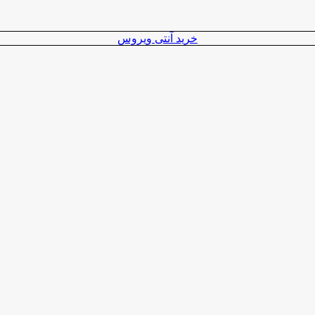
خرید آنتی ویروس