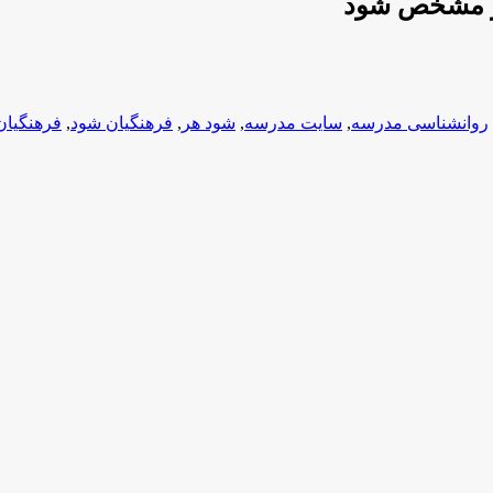
‌تر مشخص شود
روانشناسی مدرسه
,
سایت مدرسه
,
شود هر
,
فرهنگیان شود
,
فرهنگیا