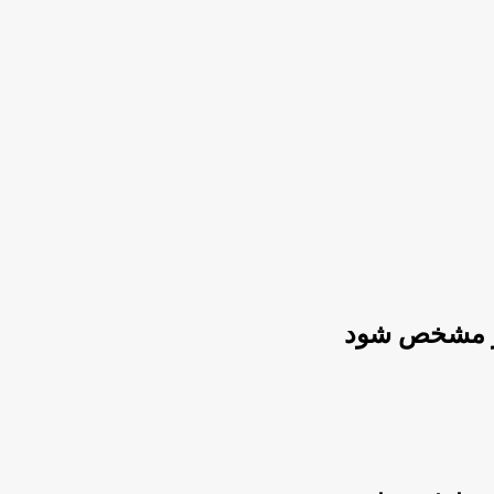
‌تر مشخص شود