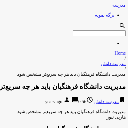
مدرسه
برگه نمونه
search
Home
/
مدرسه دانش
/
مدیریت دانشگاه فرهنگیان باید هر چه سریع‌تر مشخص شود
مدیریت دانشگاه فرهنگیان باید هر چه سریع
person
chat_bubble
access_time
bookmark
مدرسه دانش
56 years ago
0
مدیریت دانشگاه فرهنگیان باید هر چه سریع‌تر مشخص شود
هارپی نیوز