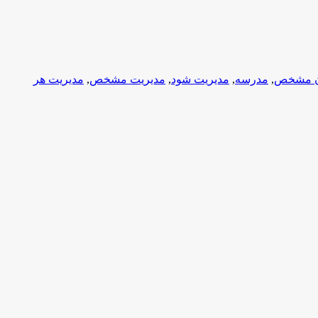
ن مشخص
,
مدرسه
,
مدیریت شود
,
مدیریت مشخص
,
مدیریت هر