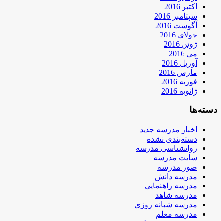
اکتبر 2016
سپتامبر 2016
آگوست 2016
جولای 2016
ژوئن 2016
می 2016
آوریل 2016
مارس 2016
فوریه 2016
ژانویه 2016
دسته‌ها
اخبار مدرسه جدید
دسته‌بندی نشده
روانشناسی مدرسه
سایت مدرسه
صور مدرسه
مدرسه دانش
مدرسه راهنمایی
مدرسه شاهد
مدرسه شبانه روزی
مدرسه معلم