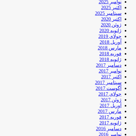
نوامبر 2025
اکتبر 2025
سپتامبر 2025
اکتبر 2020
ژوئن 2020
ژانویه 2020
جولای 2019
آوریل 2018
مارس 2018
فوریه 2018
ژانویه 2018
دسامبر 2017
نوامبر 2017
اکتبر 2017
سپتامبر 2017
آگوست 2017
جولای 2017
ژوئن 2017
آوریل 2017
مارس 2017
فوریه 2017
ژانویه 2017
دسامبر 2016
نوامبر 2016