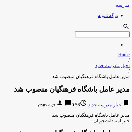
مدرسه
برگه نمونه
search
Home
/
اخبار مدرسه جدید
/
مدیر عامل باشگاه فرهنگیان منصوب شد
مدیر عامل باشگاه فرهنگیان منصوب شد
person
chat_bubble
access_time
bookmark
اخبار مدرسه جدید
56 years ago
0
مدیر عامل باشگاه فرهنگیان منصوب شد
خبرنامه دانشجویان