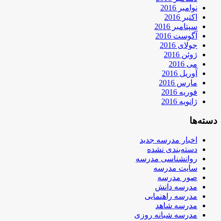
نوامبر 2016
اکتبر 2016
سپتامبر 2016
آگوست 2016
جولای 2016
ژوئن 2016
می 2016
آوریل 2016
مارس 2016
فوریه 2016
ژانویه 2016
دسته‌ها
اخبار مدرسه جدید
دسته‌بندی نشده
روانشناسی مدرسه
سایت مدرسه
صور مدرسه
مدرسه دانش
مدرسه راهنمایی
مدرسه شاهد
مدرسه شبانه روزی