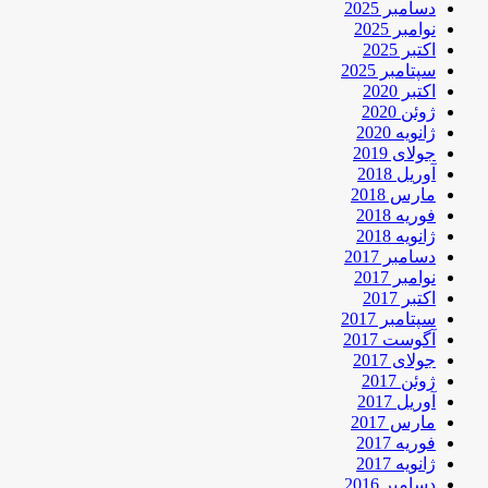
دسامبر 2025
نوامبر 2025
اکتبر 2025
سپتامبر 2025
اکتبر 2020
ژوئن 2020
ژانویه 2020
جولای 2019
آوریل 2018
مارس 2018
فوریه 2018
ژانویه 2018
دسامبر 2017
نوامبر 2017
اکتبر 2017
سپتامبر 2017
آگوست 2017
جولای 2017
ژوئن 2017
آوریل 2017
مارس 2017
فوریه 2017
ژانویه 2017
دسامبر 2016