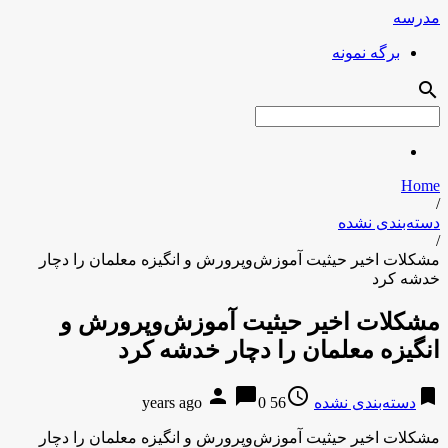
مدرسه
برگه نمونه
search
Home
/
دسته‌بندی نشده
/
مشکلات اخیر حیثیت آموزش‌وپرورش و انگیزه معلمان را دچار
خدشه کرد
مشکلات اخیر حیثیت آموزش‌وپرورش و
انگیزه معلمان را دچار خدشه کرد
person
chat_bubble
access_time
bookmark
دسته‌بندی نشده
56 years ago
0
مشکلات اخیر حیثیت آموزش‌وپرورش و انگیزه معلمان را دچار