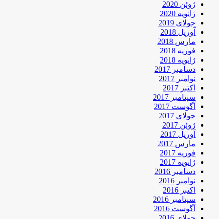
ژوئن 2020
ژانویه 2020
جولای 2019
آوریل 2018
مارس 2018
فوریه 2018
ژانویه 2018
دسامبر 2017
نوامبر 2017
اکتبر 2017
سپتامبر 2017
آگوست 2017
جولای 2017
ژوئن 2017
آوریل 2017
مارس 2017
فوریه 2017
ژانویه 2017
دسامبر 2016
نوامبر 2016
اکتبر 2016
سپتامبر 2016
آگوست 2016
جولای 2016