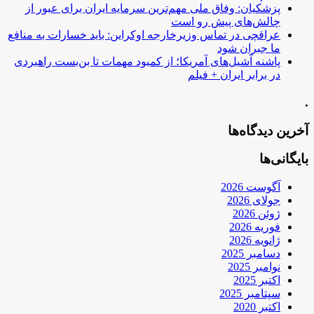
پزشکیان: وفاق ملی مهم‌ترین سرمایه ایران برای عبور از
چالش‌های پیش رو است
عراقچی در تماس وزیرخارجه اوکراین: باید خسارات به منافع
ما جبران شود
پاشنه آشیل‌های آمریکا؛ از کمبود مهمات تا بن‌بست راهبردی
در برابر ایران + فیلم
.
آخرین دیدگاه‌ها
بایگانی‌ها
آگوست 2026
جولای 2026
ژوئن 2026
فوریه 2026
ژانویه 2026
دسامبر 2025
نوامبر 2025
اکتبر 2025
سپتامبر 2025
اکتبر 2020