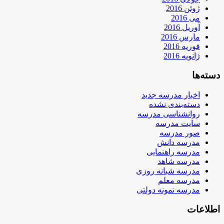
ژوئن 2016
می 2016
آوریل 2016
مارس 2016
فوریه 2016
ژانویه 2016
دسته‌ها
اخبار مدرسه جدید
دسته‌بندی نشده
روانشناسی مدرسه
سایت مدرسه
صور مدرسه
مدرسه دانش
مدرسه راهنمایی
مدرسه شاهد
مدرسه شبانه روزی
مدرسه معلم
مدرسه نمونه دولتی
اطلاعات