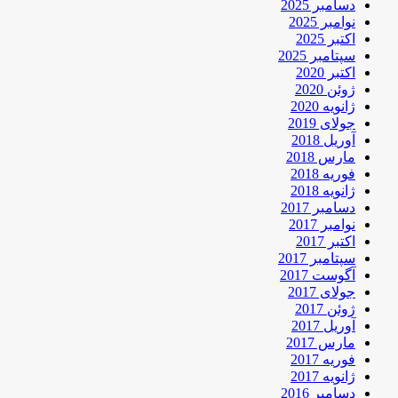
دسامبر 2025
نوامبر 2025
اکتبر 2025
سپتامبر 2025
اکتبر 2020
ژوئن 2020
ژانویه 2020
جولای 2019
آوریل 2018
مارس 2018
فوریه 2018
ژانویه 2018
دسامبر 2017
نوامبر 2017
اکتبر 2017
سپتامبر 2017
آگوست 2017
جولای 2017
ژوئن 2017
آوریل 2017
مارس 2017
فوریه 2017
ژانویه 2017
دسامبر 2016