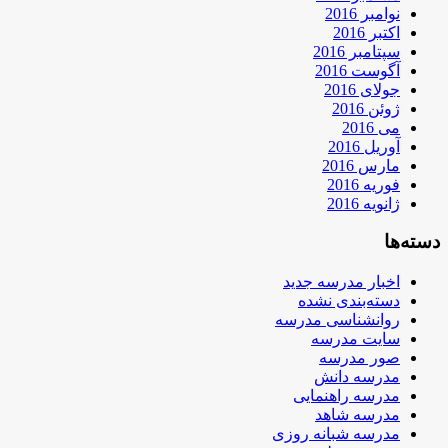
نوامبر 2016
اکتبر 2016
سپتامبر 2016
آگوست 2016
جولای 2016
ژوئن 2016
می 2016
آوریل 2016
مارس 2016
فوریه 2016
ژانویه 2016
دسته‌ها
اخبار مدرسه جدید
دسته‌بندی نشده
روانشناسی مدرسه
سایت مدرسه
صور مدرسه
مدرسه دانش
مدرسه راهنمایی
مدرسه شاهد
مدرسه شبانه روزی