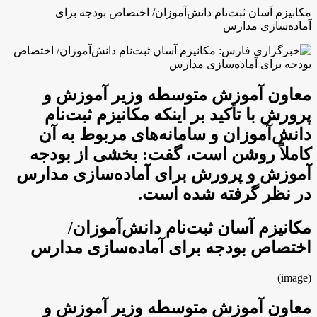
مکانیزم آسان ثبت‌نام دانش‌آموزان/ اختصاص بودجه برای
آماده‌سازی مدارس
معاون آموزش متوسطه وزیر آموزش و
پرورش با تأکید بر اینکه مکانیزم ثبت‌نام
دانش‌آ‌موزان و سامانه‌های مربوط به آن
کاملاً روشن است، گفت: بخشی از بودجه
آموزش و پرورش برای آماده‌سازی مدارس
در نظر گرفته شده است.
مکانیزم آسان ثبت‌نام دانش‌آموزان/
اختصاص بودجه برای آماده‌سازی مدارس
(image)
معاون آموزش متوسطه وزیر آموزش و