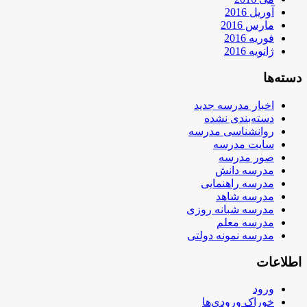
آوریل 2016
مارس 2016
فوریه 2016
ژانویه 2016
دسته‌ها
اخبار مدرسه جدید
دسته‌بندی نشده
روانشناسی مدرسه
سایت مدرسه
صور مدرسه
مدرسه دانش
مدرسه راهنمایی
مدرسه شاهد
مدرسه شبانه روزی
مدرسه معلم
مدرسه نمونه دولتی
اطلاعات
ورود
خوراک ورودی‌ها