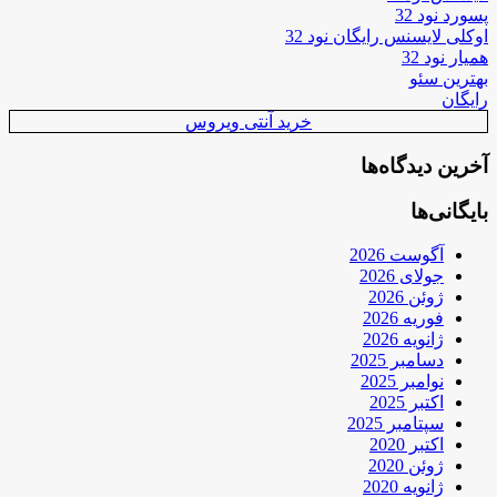
پسورد نود 32
اوکلی لایسنس رایگان نود 32
همیار نود 32
بهترین سئو
رایگان
خرید آنتی ویروس
آخرین دیدگاه‌ها
بایگانی‌ها
آگوست 2026
جولای 2026
ژوئن 2026
فوریه 2026
ژانویه 2026
دسامبر 2025
نوامبر 2025
اکتبر 2025
سپتامبر 2025
اکتبر 2020
ژوئن 2020
ژانویه 2020