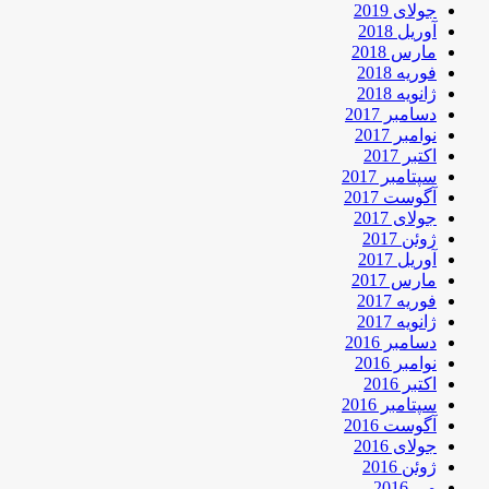
جولای 2019
آوریل 2018
مارس 2018
فوریه 2018
ژانویه 2018
دسامبر 2017
نوامبر 2017
اکتبر 2017
سپتامبر 2017
آگوست 2017
جولای 2017
ژوئن 2017
آوریل 2017
مارس 2017
فوریه 2017
ژانویه 2017
دسامبر 2016
نوامبر 2016
اکتبر 2016
سپتامبر 2016
آگوست 2016
جولای 2016
ژوئن 2016
می 2016