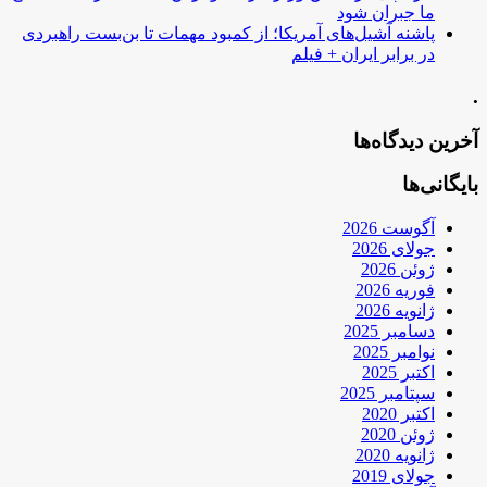
ما جبران شود
پاشنه آشیل‌های آمریکا؛ از کمبود مهمات تا بن‌بست راهبردی
در برابر ایران + فیلم
.
آخرین دیدگاه‌ها
بایگانی‌ها
آگوست 2026
جولای 2026
ژوئن 2026
فوریه 2026
ژانویه 2026
دسامبر 2025
نوامبر 2025
اکتبر 2025
سپتامبر 2025
اکتبر 2020
ژوئن 2020
ژانویه 2020
جولای 2019