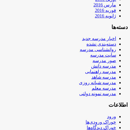
مارس 2016
فوریه 2016
ژانویه 2016
دسته‌ها
اخبار مدرسه جدید
دسته‌بندی نشده
روانشناسی مدرسه
سایت مدرسه
صور مدرسه
مدرسه دانش
مدرسه راهنمایی
مدرسه شاهد
مدرسه شبانه روزی
مدرسه معلم
مدرسه نمونه دولتی
اطلاعات
ورود
خوراک ورودی‌ها
خوراک دیدگاه‌ها