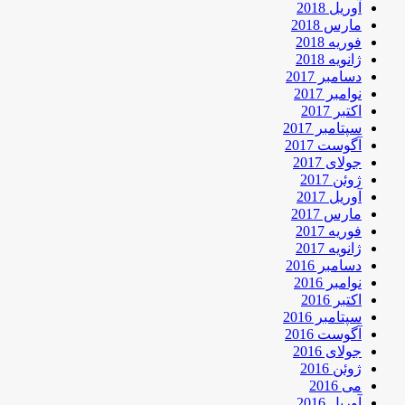
آوریل 2018
مارس 2018
فوریه 2018
ژانویه 2018
دسامبر 2017
نوامبر 2017
اکتبر 2017
سپتامبر 2017
آگوست 2017
جولای 2017
ژوئن 2017
آوریل 2017
مارس 2017
فوریه 2017
ژانویه 2017
دسامبر 2016
نوامبر 2016
اکتبر 2016
سپتامبر 2016
آگوست 2016
جولای 2016
ژوئن 2016
می 2016
آوریل 2016