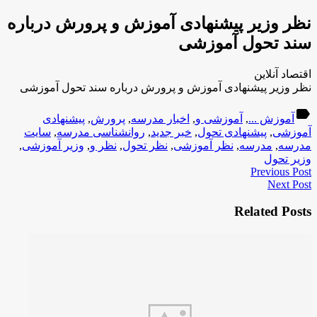
نظر وزیر پیشنهادی آموزش و پرورش درباره
سند تحول آموزشی
اقتصاد آنلاین
نظر وزیر پیشنهادی آموزش و پرورش درباره سند تحول آموزشی
label
آموزش ...
,
آموزشی و
,
اخبار مدرسه
,
پرورش
,
پیشنهادی
آموزشی
,
پیشنهادی تحول
,
خبر جدید
,
روانشناسی مدرسه
,
سایت
مدرسه
,
مدرسه
,
نظر آموزشی
,
نظر تحول
,
نظر و
,
وزیر آموزشی
,
وزیر تحول
Previous Post
Next Post
Related Posts