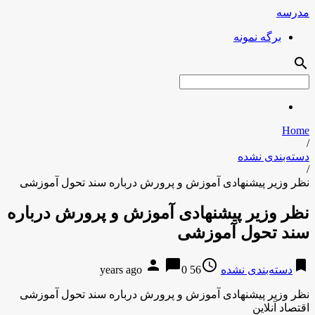
مدرسه
برگه نمونه
search
Home
/
دسته‌بندی نشده
/
نظر وزیر پیشنهادی آموزش و پرورش درباره سند تحول آموزشی
نظر وزیر پیشنهادی آموزش و پرورش درباره
سند تحول آموزشی
person
chat_bubble
access_time
bookmark
دسته‌بندی نشده
56 years ago
0
نظر وزیر پیشنهادی آموزش و پرورش درباره سند تحول آموزشی
اقتصاد آنلاین