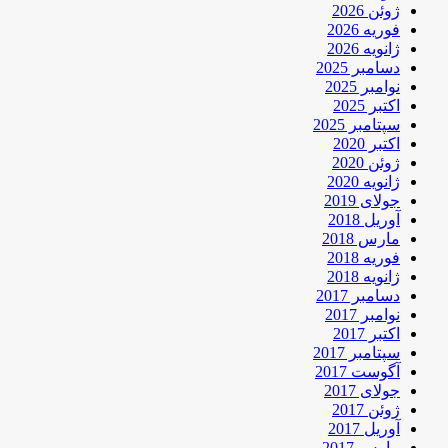
ژوئن 2026
فوریه 2026
ژانویه 2026
دسامبر 2025
نوامبر 2025
اکتبر 2025
سپتامبر 2025
اکتبر 2020
ژوئن 2020
ژانویه 2020
جولای 2019
آوریل 2018
مارس 2018
فوریه 2018
ژانویه 2018
دسامبر 2017
نوامبر 2017
اکتبر 2017
سپتامبر 2017
آگوست 2017
جولای 2017
ژوئن 2017
آوریل 2017
مارس 2017