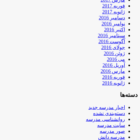
فوریه 2017
ژانویه 2017
دسامبر 2016
نوامبر 2016
اکتبر 2016
سپتامبر 2016
آگوست 2016
جولای 2016
ژوئن 2016
می 2016
آوریل 2016
مارس 2016
فوریه 2016
ژانویه 2016
دسته‌ها
اخبار مدرسه جدید
دسته‌بندی نشده
روانشناسی مدرسه
سایت مدرسه
صور مدرسه
مدرسه دانش