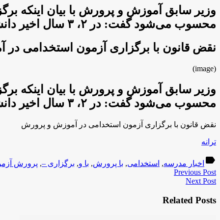
وزیر سابق آموزش و پرورش با بیان اینکه بر
محسوب می‌شود گفت: در ۲، ۳ سال اخیر دانشگاه فرهنگیان تضعیف شده است.
نقض قانون با برگزاری آزمون استخدامی در 
(image)
وزیر سابق آموزش و پرورش با بیان اینکه بر
محسوب می‌شود گفت: در ۲، ۳ سال اخیر دانشگاه فرهنگیان تضعیف شده است.
نقض قانون با برگزاری آزمون استخدامی در آموزش و پرورش
ترانه
label
اخبار مدرسه
,
استخدامی
,
با پرورش
,
با و
,
برگزاری –
,
پرورش آزمو
Previous Post
Next Post
Related Posts