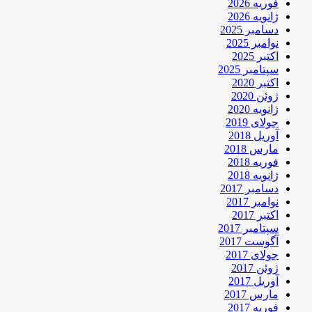
فوریه 2026
ژانویه 2026
دسامبر 2025
نوامبر 2025
اکتبر 2025
سپتامبر 2025
اکتبر 2020
ژوئن 2020
ژانویه 2020
جولای 2019
آوریل 2018
مارس 2018
فوریه 2018
ژانویه 2018
دسامبر 2017
نوامبر 2017
اکتبر 2017
سپتامبر 2017
آگوست 2017
جولای 2017
ژوئن 2017
آوریل 2017
مارس 2017
فوریه 2017