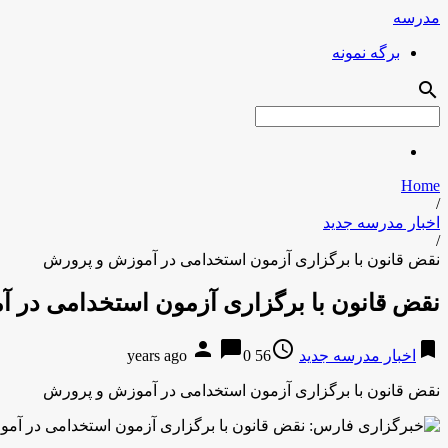
مدرسه
برگه نمونه
search
Home
/
اخبار مدرسه جدید
/
نقض قانون با برگزاری آزمون استخدامی در آموزش و پرورش
نقض قانون با برگزاری آزمون استخدامی در 
person
chat_bubble
access_time
bookmark
اخبار مدرسه جدید
56 years ago
0
نقض قانون با برگزاری آزمون استخدامی در آموزش و پرورش