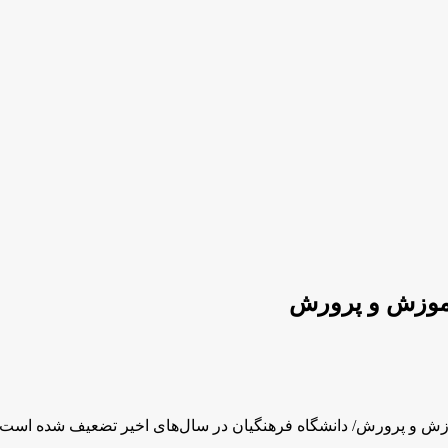
آموزش و پرورش