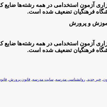
گزاری آزمون استخدامی در همه رشته‌ها ضایع 
آموزش و پرورش
گزاری آزمون استخدامی در همه رشته‌ها ضایع 
ن
,
خبر جدید
,
روانشناسی مدرسه
,
سایت مدرسه
,
قانون پرورش
,
قانون