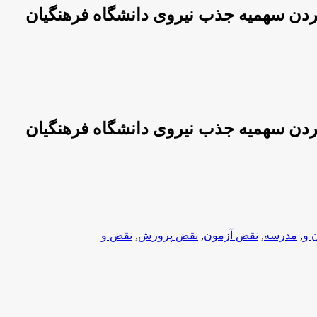
کردن سهمیه جذب نیروی دانشگاه فرهنگیان
کردن سهمیه جذب نیروی دانشگاه فرهنگیان
 و
,
مدرسه
,
نقض آزمون
,
نقض پرورش
,
نقض و